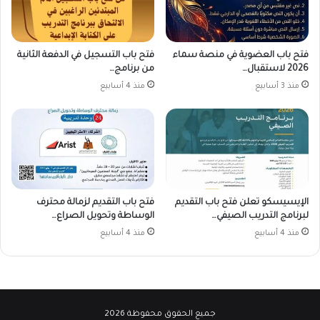
فتح باب العضوية في منصة سماء
فتح باب التسجيل في الدفعة الثانية
2026 لاستقبال…
من برنامج…
منذ 3 أسابيع
منذ 4 أسابيع
الإيسيسكو تعلن فتح باب التقديم
فتح باب التقديم لزمالة محترف
لبرنامج التدريب الصيفي…
الوساطة وتحويل الصراع…
منذ 4 أسابيع
منذ 4 أسابيع
جميع الحقوق محفوظة 2026