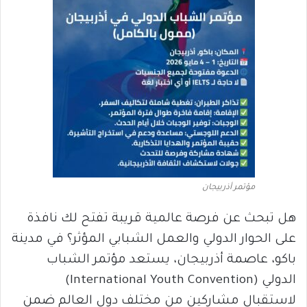
مؤتمر أذربيجان
هل تبحث عن فرصة عالمية قريبة تفتح لك نافذة
على الحوار الدولي والعمل الشبابي المؤثر؟ في مدينة
باكو، عاصمة أذربيجان، يستعد مؤتمر الشباب
الدولي (International Youth Convention)
لاستقبال مشاركين من مختلف دول العالم ضمن