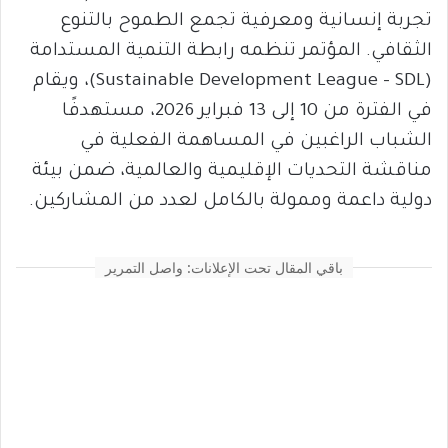
تجربة إنسانية ومعرفية تجمع الطموح بالتنوع
الثقافي. المؤتمر تنظمه رابطة التنمية المستدامة
(Sustainable Development League – SDL)، ويقام
في الفترة من 10 إلى 13 فبراير 2026، مستهدفًا
الشباب الراغبين في المساهمة الفعلية في
مناقشة التحديات الإقليمية والعالمية، ضمن بيئة
دولية داعمة وممولة بالكامل لعدد من المشاركين.
باقي المقال تحت الإعلانات: واصل التمرير