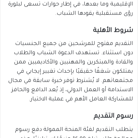
الإقليمية وما بعدها، في إطار حوارات تسعى لبلورة
رؤى مستقبلية يقودها الشباب.
شروط الأهلية
التقديم مفتوح للمرشحين من جميع الجنسيات
دون استثناء. تستهدف الدعوة الشباب والطلاب
والقادة والمبتكرين والمهنيين والأكاديميين ممن
يمتلكون شغفًا حقيقيًا بإحداث تغيير إيجابي في
مجتمعاتهم. لا يُشترط توفر خبرة سابقة في مجال
الاستدامة أو العمل الدولي، إذ يُعد الدافع والحافز
للمشاركة العامل الأهم في عملية الاختيار.
رسوم التقديم
يتطلب التقديم لفئة المنحة الممولة دفع رسوم