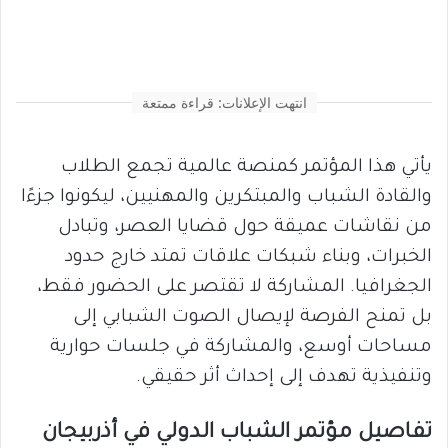
انتهت الإعلانات: قراءة ممتعة
يأتي هذا المؤتمر كمنصة عالمية تجمع الطلاب
والقادة الشباب والمبتكرين والمهنيين، ليكونوا جزءًا
من نقاشات عميقة حول قضايا العصر، وتبادل
الخبرات، وبناء شبكات علاقات تمتد خارج حدود
الجغرافيا. المشاركة لا تقتصر على الحضور فقط،
بل تمنح الفرصة لإيصال الصوت الشبابي إلى
مساحات أوسع، والمشاركة في جلسات حوارية
وتنفيذية تهدف إلى إحداث أثر حقيقي.
تفاصيل مؤتمر الشباب الدولي في أذربيجان