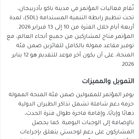
تُقام فعاليات المؤتمر في مدينة باكو بأذربيجان،
تحت تنظيم رابطة التنمية المستدامة (SDL)، لمدة
أربعة أيام خلال الفترة من 10 إلى 13 فبراير 2026.
المؤتمر متاح لمشاركين من جميع أنحاء العالم، مع
توفير مقاعد ممولة بالكامل للفائزين ضمن فئة
المنحة، على أن يكون آخر موعد للتقديم هو 12 يناير
2026.
التمويل والمميزات
يوفر المؤتمر للمقبولين ضمن فئة المنحة الممولة
حزمة دعم شاملة تشمل تذاكر الطيران الدولية
ذهابًا وإيابًا، وإقامة فاخرة طوال فترة الحدث،
بالإضافة إلى الوجبات اليومية. كما يحصل
المشاركون على دعم لوجستي يتعلق بإجراءات