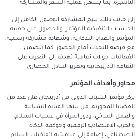
التأشيرة، بما يسهّل عملية السفر والمشاركة.
إلى جانب ذلك، تتيح المشاركة الوصول الكامل إلى
الجلسات التنفيذية للمؤتمر، والحصول على حقيبة
المؤتمر والهدايا التذكارية، وشهادة مشاركة رسمية،
مع فرصة للتحدث أمام الحضور. كما تتضمن
الفعاليات جولات ثقافية تهدف إلى التعرف على
الثقافة الأذربيجانية وتعزيز التبادل الحضاري.
محاور وأهداف المؤتمر
يركز مؤتمر الشباب الدولي في أذربيجان على عدد من
القضايا المحورية، من بينها القيادة الشبابية
والعمل المناخي، ودور المرأة في عمليات السلام،
والحرب الاقتصادية الرقمية وحوكمة الذكاء
الاصطناعي، إضافة إلى مناقشة اتفاقيات السلام