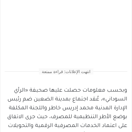
انتهت الإعلانات: قراءة ممتعة
وبحسب معلومات حصلت عليها صحيفة «الرأي
السوداني»، عُقد اجتماع بمدينة الضعين ضم رئيس
الإدارة المدنية محمد إدريس خاطر واللجنة المكلفة
بوضع الأطر التنظيمية للمصرف، حيث جرى الاتفاق
على اعتماد الخدمات المصرفية الرقمية والتحويلات