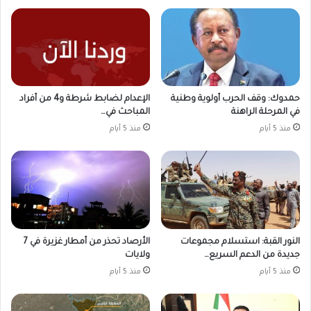
حمدوك: وقف الحرب أولوية وطنية
الإعدام لضابط شرطة و4 من أفراد
في المرحلة الراهنة
المباحث في…
منذ 5 أيام
منذ 5 أيام
النور القبة: استسلام مجموعات
الأرصاد تحذر من أمطار غزيرة في 7
جديدة من الدعم السريع…
ولايات
منذ 5 أيام
منذ 5 أيام