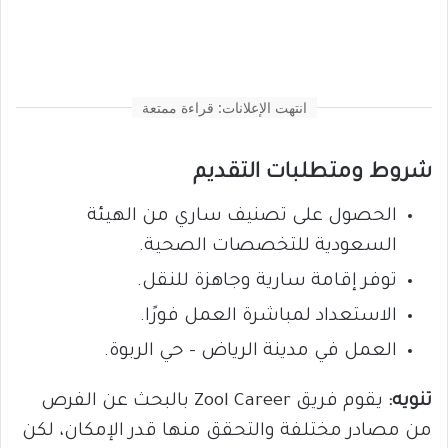
انتهت الإعلانات: قراءة ممتعة
شروط ومتطلبات التقديم
الحصول على تصنيف ساري من الهيئة
السعودية للتخصصات الصحية.
توفر إقامة سارية وجاهزة للنقل.
الاستعداد لمباشرة العمل فورًا.
العمل في مدينة الرياض – حي الربوة.
تنويه:
يقوم فريق Zool Career بالبحث عن الفرص
من مصادر مختلفة والتحقق منها قدر الإمكان، لكن