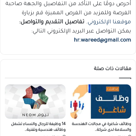
أحرص دومًا على التأكد من التفاصيل والجهة صاحبة
الفرصة وللمزيد من الفرص المميزة قم بزيارة
موقعنا الإلكتروني
.
تفاصيل التقديم والتواصل:
يمكن التواصل عبر البريد الإلكتروني التالي:
hr.wareed@gmail.com
مقالات ذات صلة
وظائف شاغرة في مجالات الهندسة
14 وظيفة للرجال والنساء تشمل
والسلامة لدى شركة…
وظائف هندسية وتقنية…