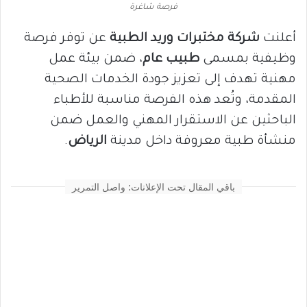
فرصة شاغرة
أعلنت
شركة مختبرات وريد الطبية
عن توفر فرصة
وظيفية بمسمى
طبيب عام
، ضمن بيئة عمل
مهنية تهدف إلى تعزيز جودة الخدمات الصحية
المقدمة، وتُعد هذه الفرصة مناسبة للأطباء
الباحثين عن الاستقرار المهني والعمل ضمن
منشأة طبية معروفة داخل مدينة
الرياض
.
باقي المقال تحت الإعلانات: واصل التمرير