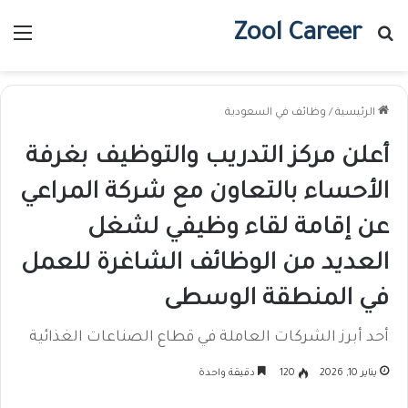
Zool Career
بحث عن
الق
الرئيسية
/
وظائف في السعودية
أعلن مركز التدريب والتوظيف بغرفة
الأحساء بالتعاون مع شركة المراعي
عن إقامة لقاء وظيفي لشغل
العديد من الوظائف الشاغرة للعمل
في المنطقة الوسطى
أحد أبرز الشركات العاملة في قطاع الصناعات الغذائية
يناير 10, 2026
120
دقيقة واحدة