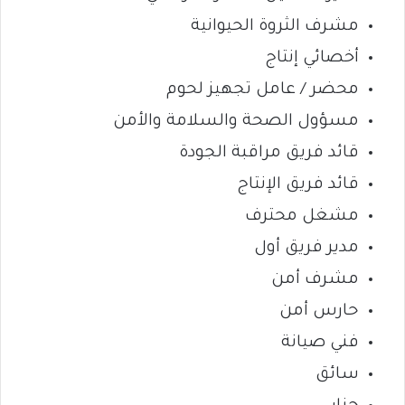
مشرف الثروة الحيوانية
أخصائي إنتاج
محضر / عامل تجهيز لحوم
مسؤول الصحة والسلامة والأمن
قائد فريق مراقبة الجودة
قائد فريق الإنتاج
مشغل محترف
مدير فريق أول
مشرف أمن
حارس أمن
فني صيانة
سائق