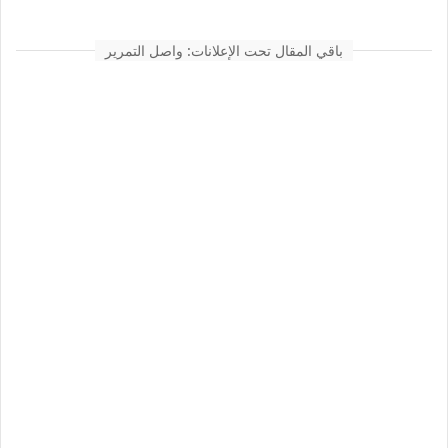
باقي المقال تحت الإعلانات: واصل التمرير