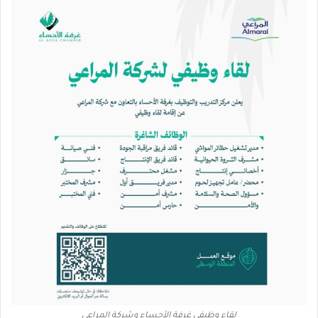
لقاء وظيفي غرفة الأحساء وشركة المراعي