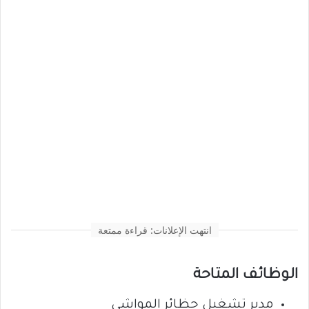
انتهت الإعلانات: قراءة ممتعة
الوظائف المتاحة
مدير تشغيل حظائر المواشي