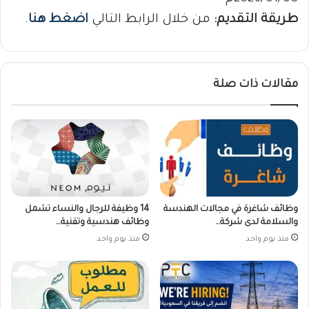
طريقة التقديم:
من خلال الرابط التالي
اضغط هنا
.
مقالات ذات صلة
وظائف شاغرة في مجالات الهندسة
14 وظيفة للرجال والنساء تشمل
والسلامة لدى شركة…
وظائف هندسية وتقنية…
منذ يوم واحد
منذ يوم واحد