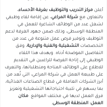
أعلن
مركز التدريب والتوظيف بغرفة الأحساء
،
بالتعاون مع
شركة المراعي
، عن إقامة لقاء وظيفي
لشغل عدد من الوظائف الشاغرة للعمل في
المنطقة الوسطى، وذلك ضمن جهود الغرفة لدعم
التوظيف وتوفير فرص عمل متنوعة في عدد من
التخصصات
التشغيلية والفنية والإدارية
، وفق
التفاصيل الموضحة أدناه. ويهدف هذا اللقاء
الوظيفي إلى إتاحة الفرصة للراغبين في التقديم
للاطلاع على الوظائف المتاحة ومتطلباتها، والتعرف
على طبيعة العمل في شركة المراعي، التي تُعد من
أبرز الشركات العاملة في قطاع الصناعات الغذائية،
بما يسهم في تلبية احتياجاتها التشغيلية وتعزيز
فرق العمل لديها في مختلف المواقع.
مكان
العمل: المنطقة الوسطى
.