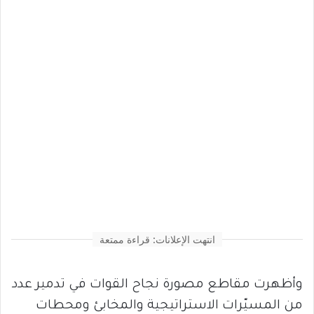
انتهت الإعلانات: قراءة ممتعة
وأظهرت مقاطع مصورة نجاح القوات في تدمير عدد
من المسيّرات الاستراتيجية والمخابئ ومحطات