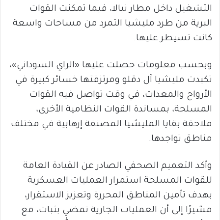
التشغيل داخل مطار نيالا، فيما تمكنت القوات
البرية من طرد مليشيا التمرد من مساحات واسعة
كانت تسيطر عليها.
وبحسب معلومات حصلت عليها «الراي السوداني»،
تكبدت مليشيا آل دقلو ومرتزقتها خسائر كبيرة في
الأرواح والمعدات، في وقت تواصل فيه القوات
المسلحة، بمساندة القوات النظامية الأخرى،
ملاحقة بقايا المليشيا المصنفة إرهابية في مختلف
مناطق تواجدها.
وأكد التعميم الصحفي الصادر عن القيادة العامة
للقوات المسلحة استمرار العمليات العسكرية
بهدف تأمين المناطق المحررة وتعزيز الاستقرار،
مشيرًا إلى أن العمليات الجارية تمضي بثبات، مع