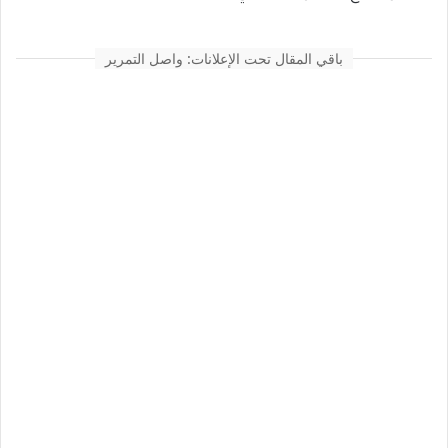
باقي المقال تحت الإعلانات: واصل التمرير