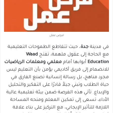
فرص عمل
في مدينة
جدة
، حيث تتقاطع الطموحات التعليمية
مع الحاجة إلى عقول ملهمة، تفتح
Waad
Education
أبوابها أمام
معلمي ومعلمات الرياضيات
للانضمام إلى فريق أكاديمي يؤمن بأن التعليم ليس
مجرد مناهج، بل رسالة إنسانية تصنع الفارق في
حياة الطلاب وتبني جيلاً قادرًا على التفكير والتحليل
والإبداع. تأتي هذه الفرصة ضمن بيئة تعليمية عالية
الأداء، تسعى إلى تمكين المعلم ومنحه المساحة
اللازمة للتأثير الإيجابي، مع التركيز على بناء علاقة