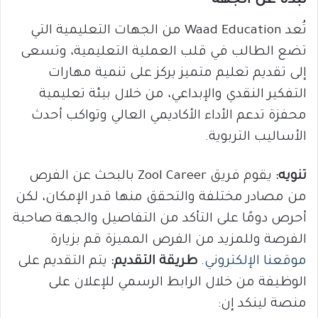
نبذة عن الجهة
تُعد Waad Education من الجهات التعليمية التي
تضع الطالب في قلب العملية التعليمية، وتسعى
إلى تقديم تعليم متميز يركز على تنمية مهارات
التفكير النقدي والإبداعي، من خلال بيئة تعليمية
محفزة تدعم الأداء الأكاديمي العالي وتواكب أحدث
الأساليب التربوية.
تنويه:
يقوم فريق Zool Career بالبحث عن الفرص
من مصادر مختلفة والتحقق منها قدر الإمكان، لكن
أحرص دومًا على التأكد من التفاصيل والجهة صاحبة
الفرصة وللمزيد من الفرص المميزة قم بزيارة
موقعنا الإلكتروني
.
طريقة التقديم:
يتم التقديم على
الوظيفة من خلال الرابط الرسمي للإعلان على
منصة لينكد إن: