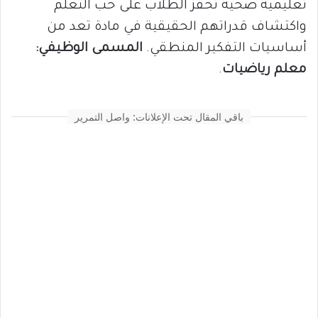
تعليمية صحية تحفّز الطلاب على حب التعلم
واكتشاف قدراتهم الحقيقية في مادة تعد من
أساسيات التفكير المنطقي.
المسمى الوظيفي:
معلم رياضيات
.
باقي المقال تحت الإعلانات: واصل التمرير