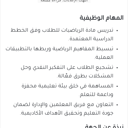
المهام الوظيفية
تدريس مادة الرياضيات للطلاب وفق الخطط
الدراسية المعتمدة.
تبسيط المفاهيم الرياضية وربطها بالتطبيقات
العملية.
تشجيع الطلاب على التفكير النقدي وحل
المشكلات بطرق فعّالة.
المساهمة في خلق بيئة تعليمية محفزة
وداعمة للتعلم.
التعاون مع فريق المعلمين والإدارة لضمان
جودة التعليم وتحقيق الأهداف الأكاديمية.