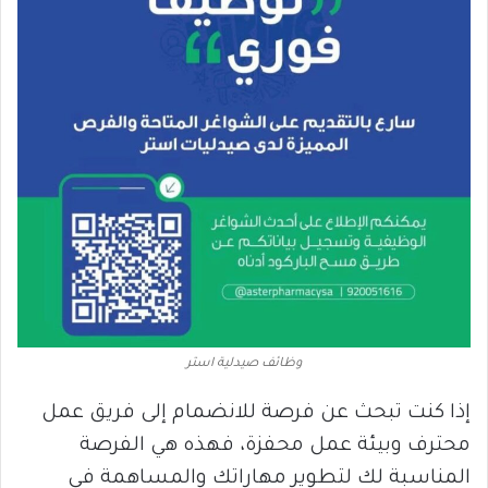
وظائف صيدلية استر
إذا كنت تبحث عن فرصة للانضمام إلى فريق عمل
محترف وبيئة عمل محفزة، فهذه هي الفرصة
المناسبة لك لتطوير مهاراتك والمساهمة في