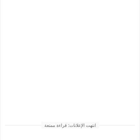
انتهت الإعلانات: قراءة ممتعة