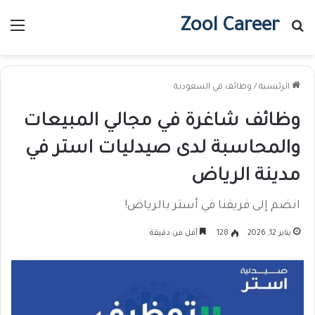
Zool Career
بحث عن
الق
الرئيسية
/
وظائف في السعودية
وظائف شاغرة في مجالي المبيعات
والمحاسبة لدى صيدليات استر في
مدينة الرياض
انضم إلى فريقنا في أستر بالرياض!
يناير 12, 2026
128
أقل من دقيقة