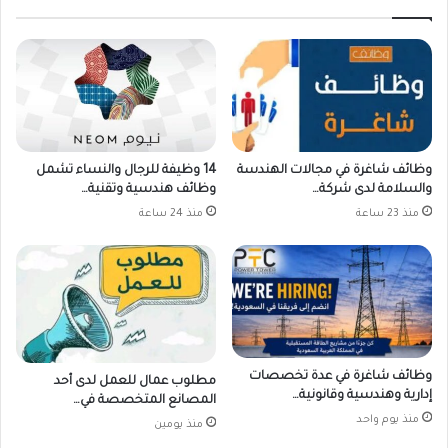
وظائف شاغرة في مجالات الهندسة
14 وظيفة للرجال والنساء تشمل
والسلامة لدى شركة…
وظائف هندسية وتقنية…
منذ 23 ساعة
منذ 24 ساعة
وظائف شاغرة في عدة تخصصات
مطلوب عمال للعمل لدى أحد
إدارية وهندسية وقانونية…
المصانع المتخصصة في…
منذ يوم واحد
منذ يومين