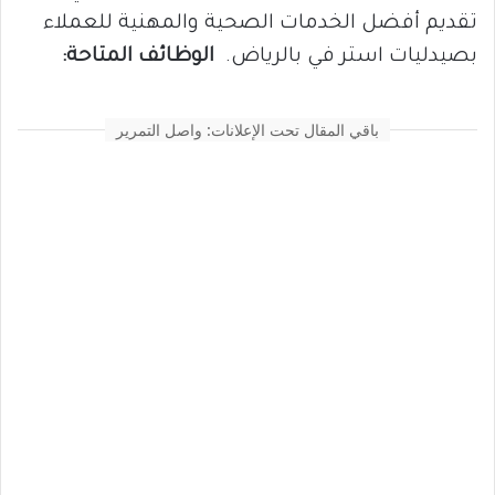
تقديم أفضل الخدمات الصحية والمهنية للعملاء
بصيدليات استر في بالرياض.
الوظائف المتاحة:
باقي المقال تحت الإعلانات: واصل التمرير