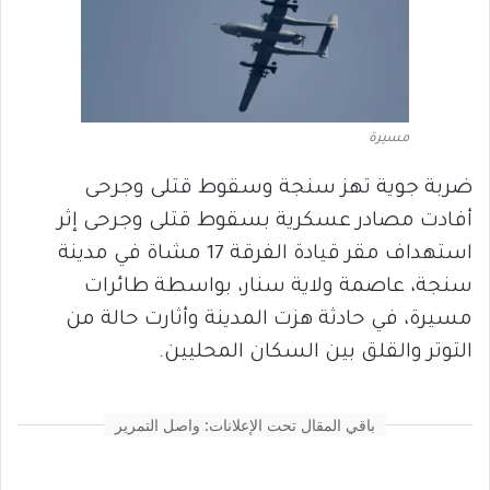
مسيرة
ضربة جوية تهز سنجة وسقوط قتلى وجرحى
أفادت مصادر عسكرية بسقوط قتلى وجرحى إثر
استهداف مقر قيادة الفرقة 17 مشاة في مدينة
سنجة، عاصمة ولاية سنار، بواسطة طائرات
مسيرة، في حادثة هزت المدينة وأثارت حالة من
التوتر والقلق بين السكان المحليين.
باقي المقال تحت الإعلانات: واصل التمرير