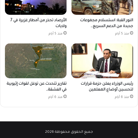
النور القبة: استسلام مجموعات
الأرصاد تحذر من أمطار غزيرة في 7
جديدة من الدعم السريع…
ولايات
منذ 5 أيام
منذ 5 أيام
رئيس الوزراء يعلن حزمة قرارات
تقارير تتحدث عن توغل لقوات إثيوبية
لتحسين أوضاع المعلمين
في الفشقة…
منذ 6 أيام
منذ 6 أيام
جميع الحقوق محفوظة 2026