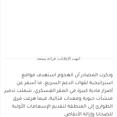
انتهت الإعلانات: قراءة ممتعة
وذكرت المصادر أن الهجوم استهدف مواقع
استراتيجية لقوات الدعم السريع، ما أسفر عن
أضرار مادية كبيرة في المقر العسكري، شملت تدمير
منشآت حيوية ومعدات قتالية، فيما هرعت فرق
الطوارئ إلى المنطقة لتقديم الإسعافات الأولية
للضحايا وإزالة الأنقاض.