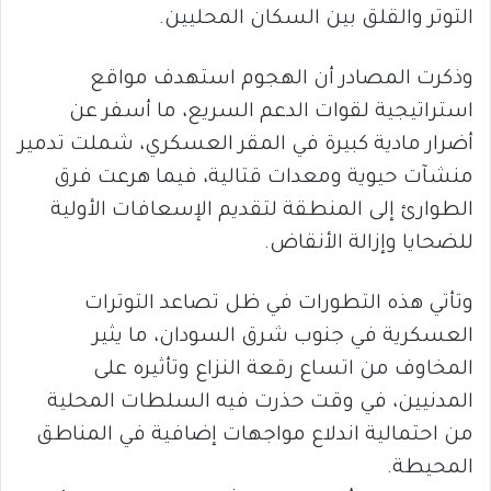
التوتر والقلق بين السكان المحليين.
وذكرت المصادر أن الهجوم استهدف مواقع
استراتيجية لقوات الدعم السريع، ما أسفر عن
أضرار مادية كبيرة في المقر العسكري، شملت تدمير
منشآت حيوية ومعدات قتالية، فيما هرعت فرق
الطوارئ إلى المنطقة لتقديم الإسعافات الأولية
للضحايا وإزالة الأنقاض.
وتأتي هذه التطورات في ظل تصاعد التوترات
العسكرية في جنوب شرق السودان، ما يثير
المخاوف من اتساع رقعة النزاع وتأثيره على
المدنيين، في وقت حذرت فيه السلطات المحلية
من احتمالية اندلاع مواجهات إضافية في المناطق
المحيطة.