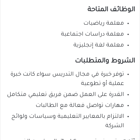
الوظائف المتاحة
معلمة رياضيات
معلمة دراسات اجتماعية
معلمة لغة إنجليزية
الشروط والمتطلبات
توفر خبرة في مجال التدريس سواء كانت خبرة
عملية أو تطوعية
القدرة على العمل ضمن فريق تعليمي متكامل
مهارات تواصل فعالة مع الطالبات
الالتزام بالمعايير التعليمية وسياسات ولوائح
الشركة