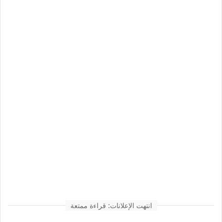
انتهت الإعلانات: قراءة ممتعة