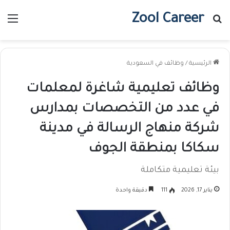
Zool Career
بحث عن
الق
الرئيسية
/
وظائف في السعودية
وظائف تعليمية شاغرة لمعلمات
في عدد من التخصصات بمدارس
شركة منهاج الرسالة في مدينة
سكاكا بمنطقة الجوف
بيئة تعليمية متكاملة
يناير 17, 2026
111
دقيقة واحدة