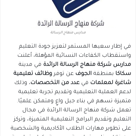
مدارس منهاج الرسالة
في إطار سعيها المستمر لتعزيز جودة التعليم
واستقطاب الكفاءات النسائية المؤهلة، أعلنت
مدارس شركة منهاج
الرسالة الرائدة
في مدينة
سكاكا
بمنطقة
الجوف
عن توفر
وظائف تعليمية
شاغرة لمعلمات
في
عدد من التخصصات
، وذلك
لدعم العملية التعليمية وتقديم تجربة تعليمية
متميزة تسهم في بناء جيل واعٍ ومتمكن علميًا.
تعمل شركة منهاج الرسالة الرائدة في مجال
التعليم وتقديم البرامج التعليمية المتميزة، وتركز
على تطوير مهارات الطلاب الأكاديمية والشخصية