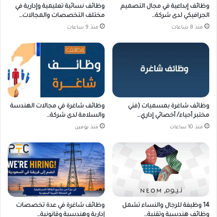
وظائف إبداعية في مجال التصميم
وظائف نسائية تعليمية وإدارية في
الجرافيكي لدى شركة…
مختلف التخصصات والمجالات…
منذ 8 ساعات
منذ 9 ساعات
وظائف شاغرة بمسميات (فني
وظائف شاغرة في مجالات الهندسة
مختبر أحياء/ أخصائي إداري…
والسلامة لدى شركة…
منذ 10 ساعات
منذ يومين
14 وظيفة للرجال والنساء تشمل
وظائف شاغرة في عدة تخصصات
وظائف هندسية وتقنية…
إدارية وهندسية وقانونية…