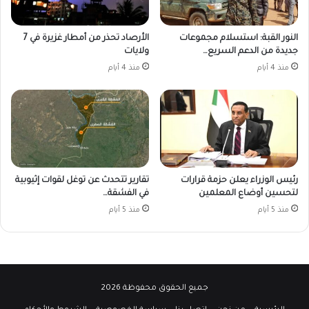
النور القبة: استسلام مجموعات
الأرصاد تحذر من أمطار غزيرة في 7
جديدة من الدعم السريع…
ولايات
منذ 4 أيام
منذ 4 أيام
رئيس الوزراء يعلن حزمة قرارات
تقارير تتحدث عن توغل لقوات إثيوبية
لتحسين أوضاع المعلمين
في الفشقة…
منذ 5 أيام
منذ 5 أيام
جميع الحقوق محفوظة 2026