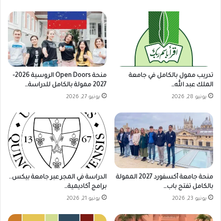
تدريب ممول بالكامل في جامعة
منحة Open Doors الروسية 2026–
الملك عبد الله…
2027 ممولة بالكامل للدراسة…
يونيو 28, 2026
يونيو 27, 2026
منحة جامعة أكسفورد 2027 الممولة
الدراسة في المجر عبر جامعة بيكس..
بالكامل تفتح باب…
برامج أكاديمية…
يونيو 23, 2026
يونيو 21, 2026