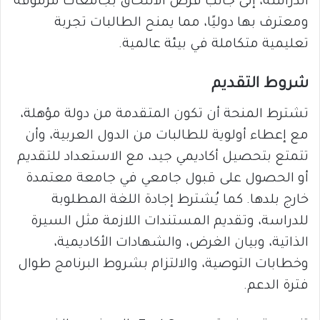
الدراسة، إلى جانب فرص الالتحاق بجامعات مرموقة
ومعترف بها دوليًا، مما يمنح الطالبات تجربة
تعليمية متكاملة في بيئة عالمية.
شروط التقديم
تشترط المنحة أن تكون المتقدمة من دولة مؤهلة،
مع إعطاء أولوية للطالبات من الدول العربية، وأن
تتمتع بتحصيل أكاديمي جيد، مع الاستعداد للتقديم
أو الحصول على قبول جامعي في جامعة معتمدة
خارج بلدها. كما يُشترط إجادة اللغة المطلوبة
للدراسة، وتقديم المستندات اللازمة مثل السيرة
الذاتية، وبيان الغرض، والشهادات الأكاديمية،
وخطابات التوصية، والالتزام بشروط البرنامج طوال
فترة الدعم.