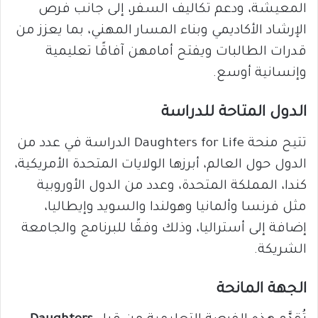
المعيشة، ودعم تكاليف السفر، إلى جانب فرص
الإرشاد الأكاديمي وبناء المسار المهني، بما يعزز من
قدرات الطالبات ويفتح أمامهن آفاقًا تعليمية
وإنسانية أوسع.
الدول المتاحة للدراسة
تتيح منحة Daughters for Life الدراسة في عدد من
الدول حول العالم، أبرزها الولايات المتحدة الأمريكية،
كندا، المملكة المتحدة، وعدد من الدول الأوروبية
مثل فرنسا وألمانيا وهولندا والسويد وإيطاليا،
إضافة إلى أستراليا، وذلك وفقًا للبرنامج والجامعة
الشريكة.
الجهة المانحة