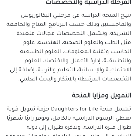
المرحلة الدراسية والتخصصات
تتيح المنحة الدراسة في مرحلتي البكالوريوس
والماجستير، وذلك حسب البرنامج المتاح والجامعة
الشريكة. وتشمل التخصصات مجالات متعددة
مثل الطب والعلوم الصحية، الهندسة، علوم
الحاسب وتقنية المعلومات، العلوم الطبيعية
والتطبيقية، إدارة الأعمال والاقتصاد، العلوم
الاجتماعية والإنسانية، التعليم والتربية، إضافة إلى
التخصصات المرتبطة بالابتكار والبحث العلمي.
التمويل ومزايا المنحة
تشمل منحة Daughters for Life حزمة تمويل قوية
تغطي الرسوم الدراسية بالكامل، وتوفر راتبًا شهريًا
طوال فترة الدراسة، وتذكرة طيران إلى دولة