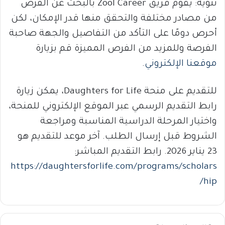
تنويه: يقوم فريق Zool Career بالبحث عن الفرص
من مصادر مختلفة والتحقق منها قدر الإمكان، لكن
أحرص دومًا على التأكد من التفاصيل والجهة صاحبة
الفرصة وللمزيد من الفرص المميزة قم بزيارة
موقعنا الإلكتروني
.
للتقديم على منحة Daughters for Life، يمكن زيارة
رابط التقديم الرسمي عبر الموقع الإلكتروني للمنحة،
واختيار المرحلة الدراسية المناسبة ومراجعة
الشروط قبل إرسال الطلب. آخر موعد للتقديم هو
23 يناير 2026. رابط التقديم المباشر:
https://daughtersforlife.com/programs/scholars
hip/