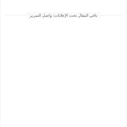
باقي المقال تحت الإعلانات: واصل التمرير