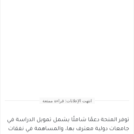
انتهت الإعلانات: قراءة ممتعة
توفر المنحة دعمًا شاملًا يشمل تمويل الدراسة في
جامعات دولية معترف بها، والمساهمة في نفقات