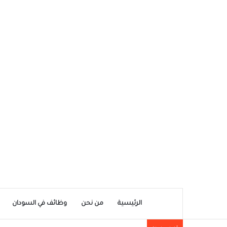
الرئيسية
من نحن
وظائف في السودان