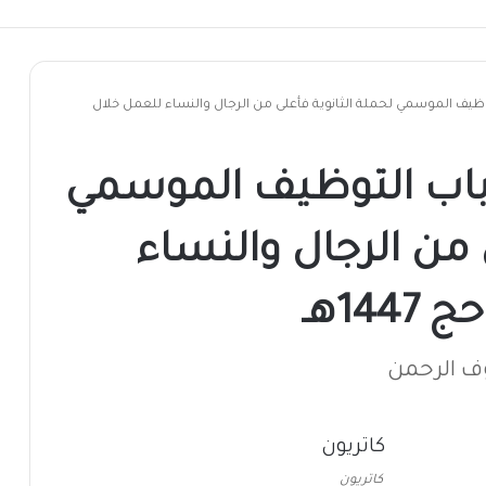
وظيف الموسمي لحملة الثانوية فأعلى من الرجال والنساء للعمل خلال
باب التوظيف الموسمي
 من الرجال والنساء
14هـ
ف الرحمن
كاتريون