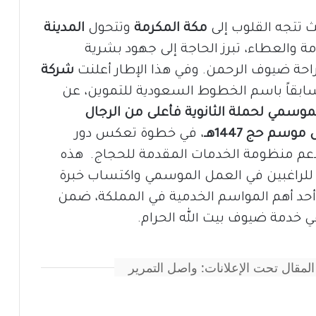
 تتجه القلوب إلى
مكة المكرمة
وتتحول
المدينة
مة والعطاء، تبرز الحاجة إلى جهود بشرية
ة ضيوف الرحمن. وفي هذا الإطار أعلنت
شركة
سابقاً باسم الخطوط السعودية للتموين، عن
موسمي لحملة الثانوية فأعلى من الرجال
ال موسم حج
1447هـ
، في خطوة تعكس دور
دعم منظومة الخدمات المقدمة للحجاج. هذه
للراغبين في العمل الموسمي واكتساب خبرة
 أحد أهم المواسم الخدمية في المملكة، ضمن
خدمة ضيوف بيت الله الحرام.
المقال تحت الإعلانات: واصل التمرير