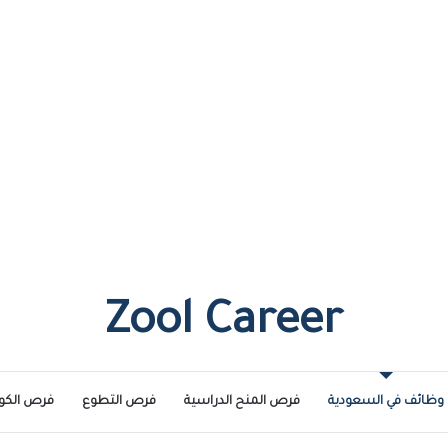
Zool Career
وظائف في السعودية
فرص المنح الدراسية
فرص التطوع
فرص الكو