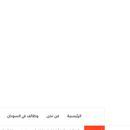
الرئيسية
من نحن
وظائف في السودان