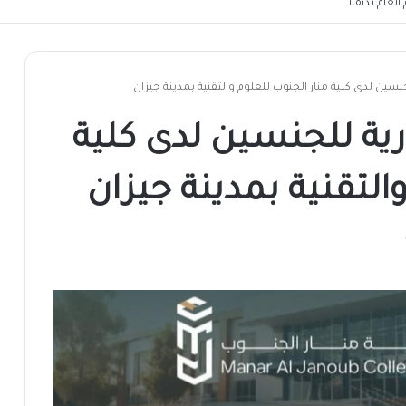
لعام بدنقلا
نسين لدى كلية منار الجنوب للعلوم والتقنية بمدينة جيزان
رية للجنسين لدى كلية
التقنية بمدينة جيزان