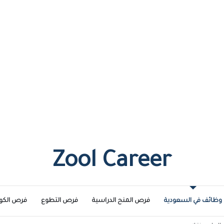
Zool Career
وظائف في السعودية
فرص المنح الدراسية
فرص التطوع
فرص الكو