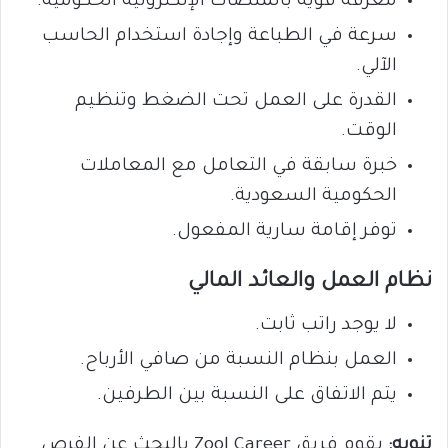
معرفة قوية بالمنصات الإلكترونية الحكومية.
سرعة في الطباعة وإجادة استخدام الحاسب
الآلي.
القدرة على العمل تحت الضغط وتنظيم
الوقت.
خبرة سابقة في التعامل مع المعاملات
الحكومية السعودية.
توفر إقامة سارية المفعول.
نظام العمل والعائد المالي
لا يوجد راتب ثابت.
العمل بنظام النسبة من صافي الأرباح.
يتم الاتفاق على النسبة بين الطرفين.
تنويه:
يقوم فريق Zool Career بالبحث عن الفرص