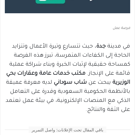
فرصة عمل
في مدينة
جدة
، حيث تتسارع وتيرة الأعمال وتتزايد
الحاجة إلى الكفاءات المتمرسة، تبرز هذه الفرصة
كمساحة حقيقية لإثبات الخبرة وبناء شراكة عملية
قائمة على الإنجاز.
مكتب خدمات عامة وعقارات بحي
الوزيرية
يبحث عن
شاب سوداني
لديه معرفة عميقة
بالأنظمة الحكومية السعودية وقدرة على التعامل
الذكي مع المنصات الإلكترونية، في بيئة عمل تعتمد
على الثقة والنتائج.
باقي المقال تحت الإعلانات: واصل التمرير