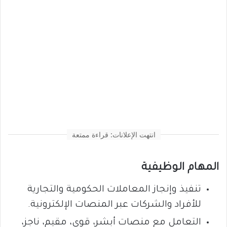
انتهت الإعلانات: قراءة ممتعة
المهام الوظيفية
تنفيذ وإنجاز المعاملات الحكومية والتجارية
للأفراد والشركات عبر المنصات الإلكترونية.
التعامل مع منصات أبشر، قوى، مقيم، ناجز،