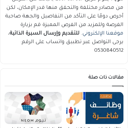
من مصادر مختلفة والتحقق منها قدر الإمكان، لكن
أحرص دومًا على التأكد من التفاصيل والجهة صاحبة
الفرصة وللمزيد من الفرص المميزة قم بزيارة
موقعنا الإلكتروني
.
للتقديم وإرسال السيرة الذاتية
،
يرجى التواصل عبر تطبيق واتساب على الرقم:
0530840512
مقالات ذات صلة