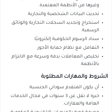
وغيرها من الأنظمة المعتمدة.
تحديث البيانات الشخصية والتجارية.
استخراج وتجديد السجلات التجارية والوثائق
الرسمية.
سداد الرسوم الحكومية إلكترونيًا.
التعامل مع نظام حماية الأجور.
تخليص المعاملات بدقة وسرعة مع الالتزام
بالأنظمة.
الشروط والمهارات المطلوبة
أن يكون المتقدم سوداني الجنسية.
خبرة لا تقل عن 3 سنوات في مجال الخدمات
العامة والعقارات.