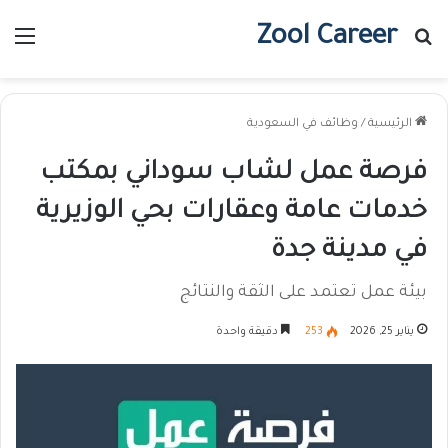
Zool Career
بحث عن
الق
الرئيسية
/
وظائف في السعودية
فرصة عمل لشاب سوداني بمكتب
خدمات عامة وعقارات بحي الوزيرية
في مدينة جدة
بيئة عمل تعتمد على الثقة والنتائج
يناير 25, 2026
253
دقيقة واحدة