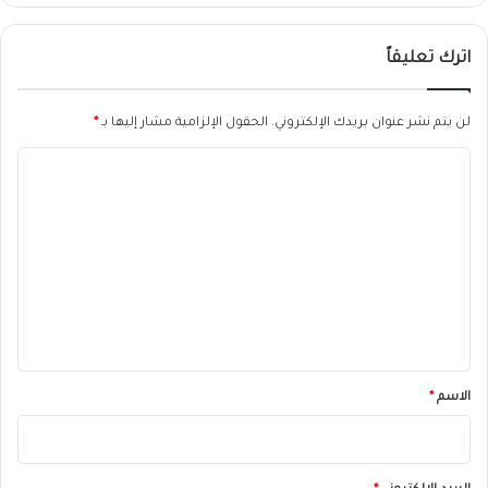
اترك تعليقاً
لن يتم نشر عنوان بريدك الإلكتروني.
الحقول الإلزامية مشار إليها بـ
*
ا
ل
ت
ع
ل
ي
ق
*
الاسم
*