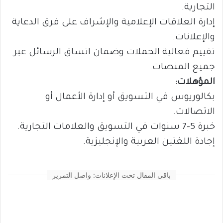
التجارية.
إدارة العلاقات الإعلامية والإشراف على فرق الدعاية
والإعلانات.
تقييم فعالية الحملات وضمان اتساق الرسائل عبر
جميع المنصات.
المؤهلات:
بكالوريوس في التسويق أو إدارة الأعمال أو
الاتصالات.
خبرة 5-7 سنوات في التسويق والعلامات التجارية.
إجادة اللغتين العربية والإنجليزية.
باقي المقال تحت الإعلانات: واصل التمرير