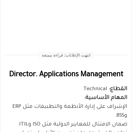
انتهت الإعلانات: قراءة ممتعة
Director. Applications Management
القطاع:
Technical
المهام الأساسية:
الإشراف على إدارة الأنظمة والتطبيقات مثل ERP
وBSS.
ضمان الامتثال للمعايير الدولية مثل ISO وITIL.