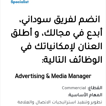
انضم لفريق سوداني،
أبدع في مجالك، و أطلق
العنان لإمكانياتك في
الوظائف التالية:
Advertising & Media Manager
القطاع:
Commercial
المهام الأساسية:
تطوير وتنفيذ استراتيجيات الاتصال والعلامة