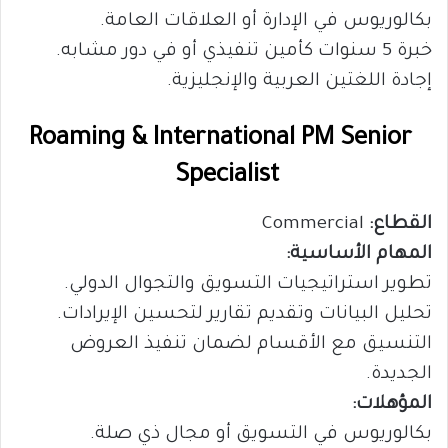
بكالوريوس في الإدارة أو العلاقات العامة.
خبرة 5 سنوات كأمين تنفيذي أو في دور مشابه.
إجادة اللغتين العربية والإنجليزية.
Roaming & International PM Senior
Specialist
القطاع:
Commercial
المهام الأساسية:
تطوير استراتيجيات التسويق والتجوال الدولي.
تحليل البيانات وتقديم تقارير لتحسين الإيرادات.
التنسيق مع الأقسام لضمان تنفيذ العروض
الجديدة.
المؤهلات:
بكالوريوس في التسويق أو مجال ذي صلة.