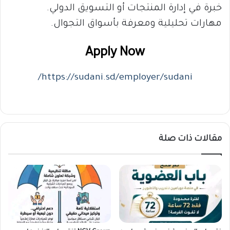
خبرة في إدارة المنتجات أو التسويق الدولي.
مهارات تحليلية ومعرفة بأسواق التجوال.
Apply Now
https://sudani.sd/employer/sudani/
مقالات ذات صلة