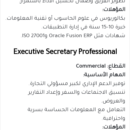
تطوير الفريق وضمان تحسين الأداء باستمرار.
المؤهلات:
بكالوريوس في علوم الحاسوب أو تقنية المعلومات.
خبرة 10-15 سنة في إدارة التطبيقات.
شهادات مثل Oracle Fusion ERP وISO 27001.
Executive Secretary Professional
القطاع: Commercial
المهام الأساسية:
توفير الدعم الإداري لكبير مسؤولي التجارة.
تنسيق الاجتماعات والسفر وإعداد التقارير
والعروض.
التعامل مع المعلومات الحساسة بسرية
واحترافية.
المؤهلات: