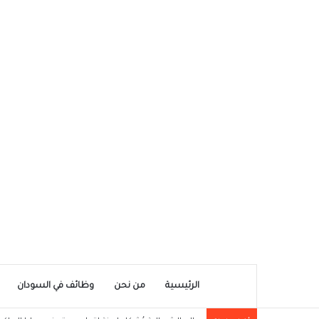
الرئيسية
من نحن
وظائف في السودان