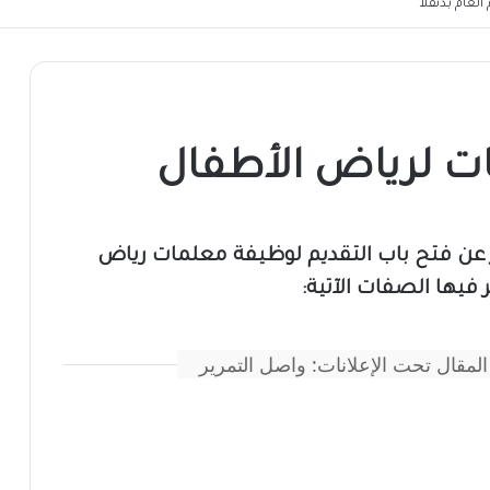
لعام بدنقلا
ت لرياض الأطفال
ر عن فتح باب التقديم لوظيفة معلمات رياض
 فيها الصفات الآتية:
المقال تحت الإعلانات: واصل التمرير