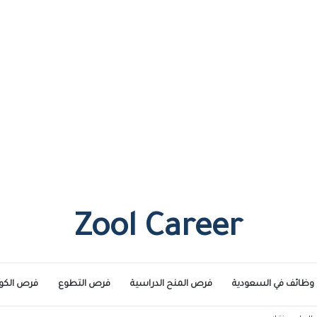
Zool Career
وظائف في السعودية
فرص المنح الدراسية
فرص التطوع
فرص الكو