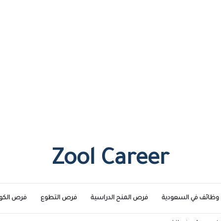
Zool Career
وظائف في السعودية
فرص المنح الدراسية
فرص التطوع
فرص الكو