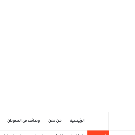
الرئيسية
من نحن
وظائف في السودان