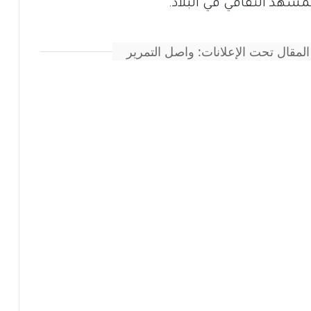
مشهد الثقافي في البلاد.
المقال تحت الإعلانات: واصل التمرير