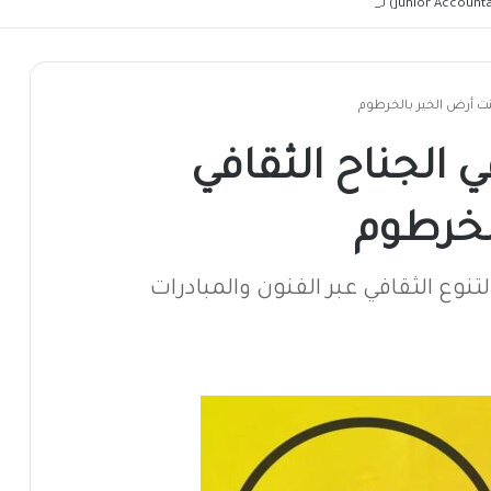
نت أرض الخير بالخرطوم
 الجناح الثقافي
لخرطوم
نوع الثقافي عبر الفنون والمبادرات