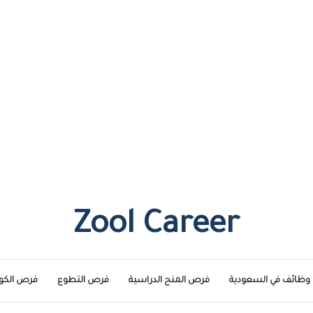
Zool Career
وظائف في السعودية
فرص المنح الدراسية
فرص التطوع
فرص الكو