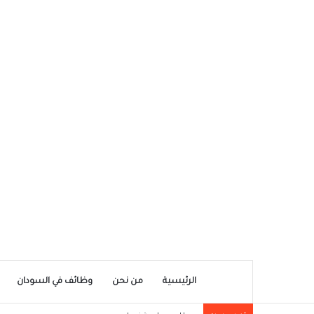
الرئيسية
من نحن
وظائف في السودان