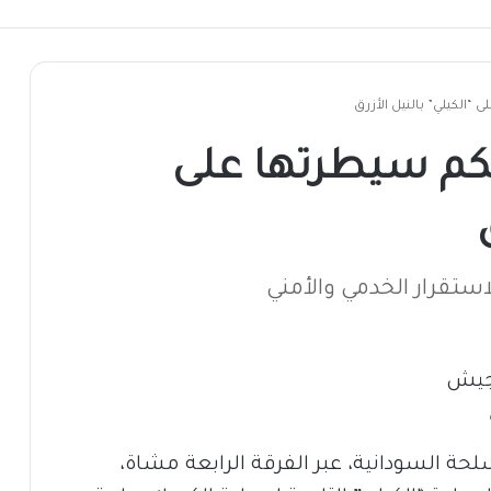
“الكيلي” بالنيل الأزرق
كم سيطرتها على
استقرار الخدمي والأمني
حة السودانية، عبر الفرقة الرابعة مشاة،