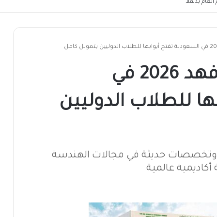
لعام بدنقلا
منحة جامعة الملك فهد 2026 في
ها للطلاب الدوليين
نيًا وتخصصات حديثة في مجالات الهندسة
أكاديمية عالمية