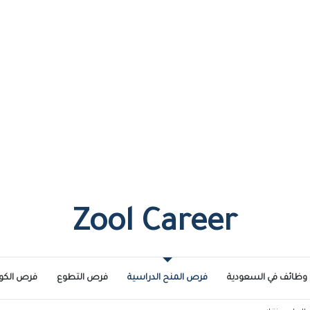
Zool Career
وظائف في السعودية
فرص المنح الدراسية
فرص التطوع
فرص الكو