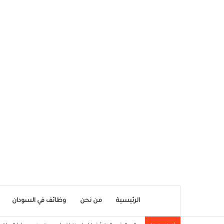
الرئيسية
من نحن
وظائف في السودان