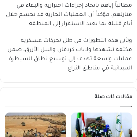
مطالباً إياهم باتخاذ إجراءات احترازية والبقاء في
منازلهم، مؤكداً أن العمليات الجارية قد تحسم خلال
أيام قليلة بما يعيد الاستقرار إلى المنطقة.
وتأتي هذه التطورات في ظل تحركات عسكرية
مكثفة تشهدها ولايات كردفان والنيل الأزرق، ضمن
عمليات واسعة تهدف إلى توسيع نطاق السيطرة
الميدانية في مناطق النزاع.
مقالات ذات صلة