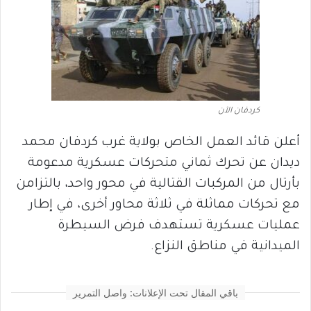
كردفان الآن
أعلن قائد العمل الخاص بولاية غرب كردفان محمد
ديدان عن تحرك ثماني متحركات عسكرية مدعومة
بأرتال من المركبات القتالية في محور واحد، بالتزامن
مع تحركات مماثلة في ثلاثة محاور أخرى، في إطار
عمليات عسكرية تستهدف فرض السيطرة
الميدانية في مناطق النزاع.
باقي المقال تحت الإعلانات: واصل التمرير