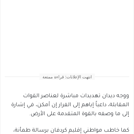
انتهت الإعلانات: قراءة ممتعة
ووجه ديدان تهديدات مباشرة لعناصر القوات
المقابلة، داعياً إياهم إلى الفرار إن أمكن، في إشارة
إلى ما وصفه بالقوة المتقدمة على الأرض.
كما خاطب مواطني إقليم كردفان برسالة طمأنة،