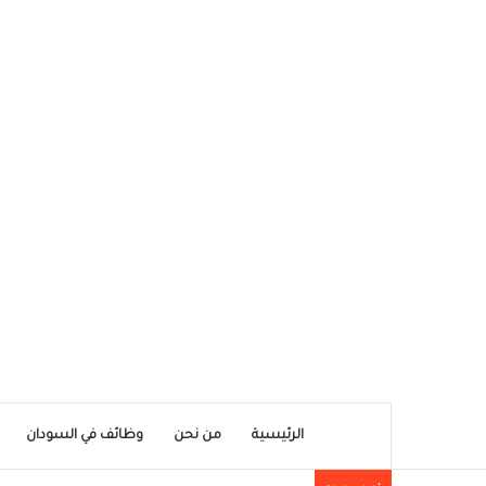
الرئيسية
من نحن
وظائف في السودان