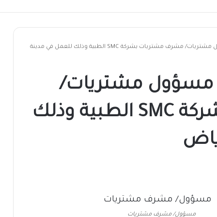
فرص عمل بمسمى مسؤول مشتريات/ مشرف مشتريات بشركة SMC الطبية وذلك للعمل في مدينة
سؤول مشتريات/
مشرف مشتريات بشركة SMC الطبية وذلك
ياض
مسؤول/ مشرف مشتريات