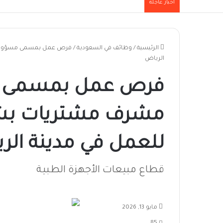
أخبار عاجلة
الرئيسية
/
وظائف في السعودية
/
الرياض
فرص عمل بمسمى م
للعمل في مدينة الر
قطاع مبيعات الأجهزة الطبية
مايو 13, 2026