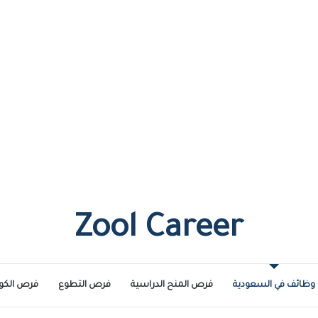
Zool Career
وظائف في السعودية
فرص المنح الدراسية
فرص التطوع
فرص الكو