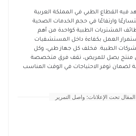
 فيه القطاع الطبي في المملكة العربية
سارعًا وارتفاعًا في حجم الخدمات الصحية
ائف المشتريات الطبية كواحدة من أهم
ستمرار العمل بكفاءة داخل المستشفيات
لشركات الطبية. فخلف كل جهاز طبي، وكل
ل منتج يصل للمريض، تقف فرق متخصصة
ية لضمان توفر الاحتياجات في الوقت المناسب
المقال تحت الإعلانات: واصل التمرير