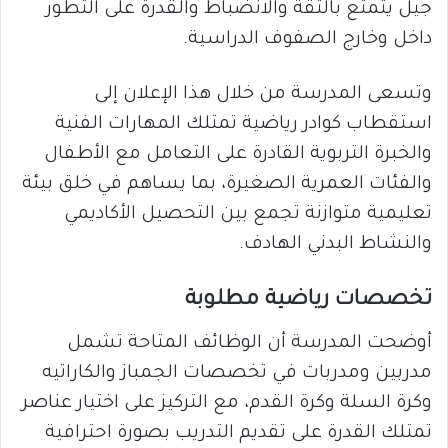
جيل يتمتع بالثقة والانضباط والقدرة على التطور
داخل وخارج الصفوف الدراسية.
وتسعى المدرسة من خلال هذا الإعلان إلى
استقطاب كوادر رياضية تمتلك المهارات الفنية
والخبرة التربوية القادرة على التعامل مع الأطفال
والفئات العمرية الصغيرة، بما يساهم في خلق بيئة
تعليمية متوازنة تجمع بين التحصيل الأكاديمي
والنشاط البدني الهادف.
تخصصات رياضية مطلوبة
أوضحت المدرسة أن الوظائف المتاحة تشمل
مدربين ومدربات في تخصصات الجمباز والكاراتيه
وكرة السلة وكرة القدم، مع التركيز على اختيار عناصر
تمتلك القدرة على تقديم التدريب بصورة احترافية