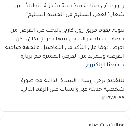
ودورها في صناعة شخصية متوازنة، انطلاقًا من
شعار “العقل السليم في الجسم السليم”.
تنويه: يقوم فريق زول كارير بالبحث عن الفرص من
مصادر مختلفة والتحقق منها قدر الإمكان، لكن
أحرص دومًا على التأكد من التفاصيل والجهة صاحبة
الفرصة وللمزيد من الفرص المميزة قم بزيارة
موقعنا الإلكتروني
للتقديم يرجى إرسال السيرة الذاتية مع صورة
شخصية حديثة عبر واتساب على الرقم التالي:
٠١٢٣٤٨٩٩٨٨
مقالات ذات صلة