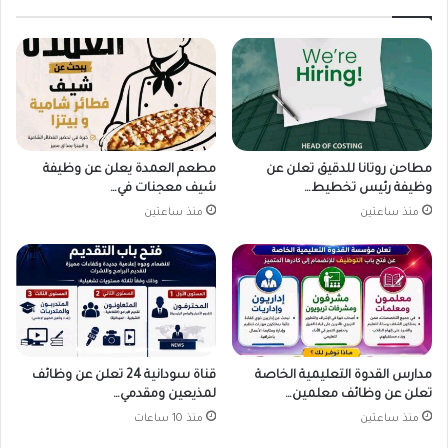
مطاحن روتانا للدقيق تعلن عن
مطعم العمدة يعلن عن وظيفة
وظيفة رئيس تخطيط…
شيف معجنات في…
منذ ساعتين
منذ ساعتين
مدارس القدوة التعليمية الخاصة
قناة سودانية 24 تعلن عن وظائف
تعلن عن وظائف معلمين…
لمذيعين ومقدمي…
منذ ساعتين
منذ 10 ساعات