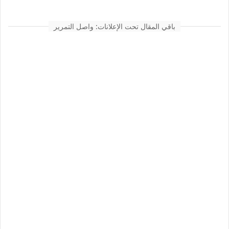
باقي المقال تحت الإعلانات: واصل التمرير