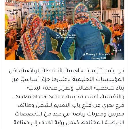
في وقت تتزايد فيه أهمية الأنشطة الرياضية داخل
المؤسسات التعليمية باعتبارها جزءًا أساسيًا من
بناء شخصية الطالب وتعزيز صحته البدنية
والنفسية، أعلنت مدرسة Sudan Global School –
فرع بحري عن فتح باب التقديم لشغل وظائف
مدربين ومدربات رياضة في عدد من التخصصات
الرياضية المختلفة، ضمن رؤية تهدف إلى صناعة