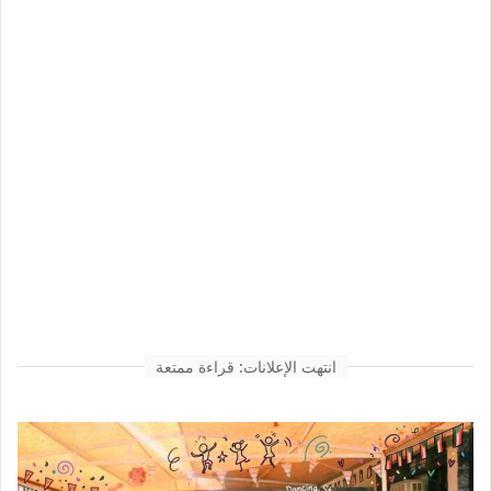
انتهت الإعلانات: قراءة ممتعة