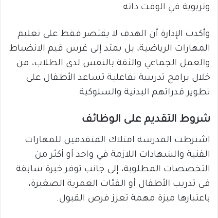
وتربوية في الوقت ذاته.
وأكدت الإدارة أن الهدف لا يقتصر فقط على تعليم
المهارات الرياضية، بل يمتد إلى غرس قيم الانضباط
والعمل الجماعي والثقة بالنفس لدى الطلاب، من
خلال برامج تدريبية تفاعلية تساعد الأطفال على
تطوير قدراتهم البدنية والسلوكية.
شروط التقديم على الوظائف
اشترطت المدرسة امتلاك المتقدمين للمهارات
الفنية والشهادات اللازمة في واحد أو أكثر من
التخصصات المطلوبة، إلى جانب توفر خبرة سابقة
في تدريب الأطفال أو الفئات العمرية الصغيرة،
باعتبارها ميزة مهمة تعزز فرص القبول.