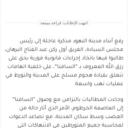
انتهت الإعلانات: قراءة ممتعة
رفع أبناء مدينة النهود مذكرة عاجلة إلى رئيس
مجلس السيادة، الفريق أول ركن عبد الفتاح البرهان،
طالبوا فيها باتخاذ إجراءات قانونية فورية بحق علي
رزق الله المعروف بـ “السافنا”، على خلفية اتهامات
تتعلق بقيادة هجوم مسلح على المدينة والتورط في
عمليات نهب واسعة.
وجاءت المطالبات بالتزامن مع وصول “السافنا”
إلى العاصمة الخرطوم، الأمر الذي أثار حالة من
الغضب وسط سكان المدينة، مع تصاعد الدعوات
لمحاسبة جميع المتورطين في الانتهاكات التي