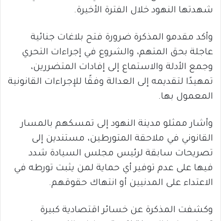
شهدتها النهود خلال الفترة الأخيرة.
وأكد مقدمو المذكرة ضرورة فتح بلاغات جنائية
عاجلة بحق المتهم، والشروع في إجراءات التحري
وجمع الأدلة والاستماع إلى إفادات المتضررين،
تمهيدًا لتقديمه إلى العدالة وفقًا للإجراءات القانونية
المعمول بها.
وأشار ممثلو مدينة النهود إلى تمسكهم بالمسار
القانوني في ملاحقة المتورطين، مستندين إلى
تصريحات سابقة لرئيس مجلس السيادة شدد
فيها على عدم توفير أي حماية لمن يثبت تورطه في
الاعتداء على المدنيين أو انتهاك حقوقهم.
وكشفت المذكرة عن خسائر اقتصادية كبيرة