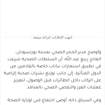
انتهت الإعلانات: قراءة ممتعة
وأوضح مدير الحجر الصحي بمدينة بورتسودان،
الفاتح ربيع عبد الله، أن السلطات الصحية شرعت
في تطبيق استمارات بيانات خاصة بالقادمين من
الدول المتأثرة، إلى جانب توزيع نشرات صحية إلزامية
على الركاب داخل الطائرات قبل الوصول، لتعزيز
عمليات الفرز والتقصي الصحي بالمنافذ.
وفي السياق ذاته، أوصى اجتماع فني لوزارة الصحة