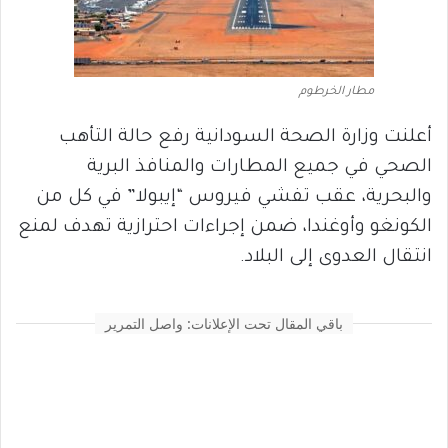
مطار الخرطوم
أعلنت وزارة الصحة السودانية رفع حالة التأهب
الصحي في جميع المطارات والمنافذ البرية
والبحرية، عقب تفشي فيروس “إيبولا” في كل من
الكونغو وأوغندا، ضمن إجراءات احترازية تهدف لمنع
انتقال العدوى إلى البلاد.
باقي المقال تحت الإعلانات: واصل التمرير