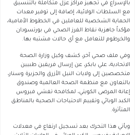
بالإسراع في تجهيز مراكز عزل متكاملة بالتنسيق
مع السلطات الولائية، إضافة إلى توفير معدات
الحماية الشخصية للعاملين في الخطوط الأمامية،
مؤكداً جاهزية نقاط الفرز الصحي في بورتسودان
والخرطوم للتعامل مع أي حالات مشتبه بها.
وفي ملف صحي آخر، كشف وكيل وزارة الصحة
الاتحادية، علي بابكر، عن إرسال فريقين طبيين
متخصصين إلى ولايات النيل الأزرق والجزيرة وسنار،
بالتعاون مع منظمة الصحة العالمية وصندوق
إعانة المرضى الكويتي، لمكافحة تفشي فيروس
الكبد الوبائي وتقييم الاحتياجات الصحية بالمناطق
المتأثرة.
ويأتي هذا التحرك بعد تسجيل ارتفاع في معدلات