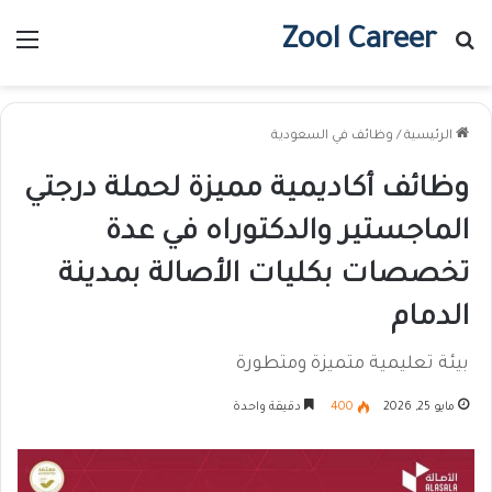
Zool Career
بحث عن
الق
الرئيسية
/
وظائف في السعودية
وظائف أكاديمية مميزة لحملة درجتي
الماجستير والدكتوراه في عدة
تخصصات بكليات الأصالة بمدينة
الدمام
بيئة تعليمية متميزة ومتطورة
مايو 25, 2026
400
دقيقة واحدة