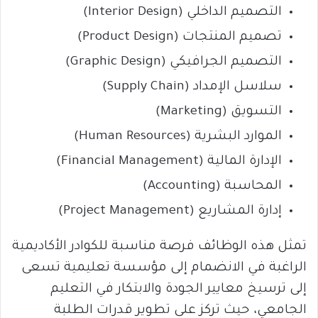
التصميم الداخلي (Interior Design)
تصميم المنتجات (Product Design)
التصميم الجرافيكي (Graphic Design)
سلاسل الإمداد (Supply Chain)
التسويق (Marketing)
الموارد البشرية (Human Resources)
الإدارة المالية (Financial Management)
المحاسبة (Accounting)
إدارة المشاريع (Project Management)
تمثل هذه الوظائف فرصة مناسبة للكوادر الأكاديمية
الراغبة في الانضمام إلى مؤسسة تعليمية تسعى
إلى ترسيخ معايير الجودة والابتكار في التعليم
الجامعي، حيث تركز على تطوير قدرات الطلبة