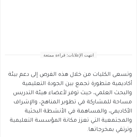
انتهت الإعلانات: قراءة ممتعة
وتسعى الكليات من خلال هذه الفرص إلى دعم بيئة
أكاديمية متطورة تجمع بين الجودة التعليمية
والبحث العلمي، حيث توفر لأعضاء هيئة التدريس
مساحة للمشاركة في تطوير المناهج، والإشراف
الأكاديمي، والمساهمة في الأنشطة البحثية
والمجتمعية التي تعزز مكانة المؤسسة التعليمية
وترتقي بمخرجاتها.