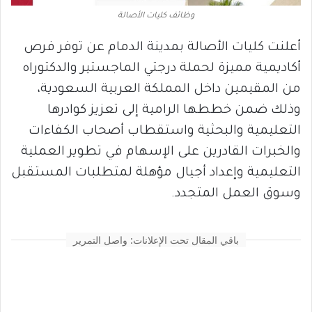
وظائف كليات الأصالة
أعلنت كليات الأصالة بمدينة الدمام عن توفر فرص
أكاديمية مميزة لحملة درجتي الماجستير والدكتوراه
من المقيمين داخل المملكة العربية السعودية،
وذلك ضمن خططها الرامية إلى تعزيز كوادرها
التعليمية والبحثية واستقطاب أصحاب الكفاءات
والخبرات القادرين على الإسهام في تطوير العملية
التعليمية وإعداد أجيال مؤهلة لمتطلبات المستقبل
وسوق العمل المتجدد.
باقي المقال تحت الإعلانات: واصل التمرير