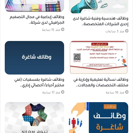
وظائف إبداعية في مجال التصميم
وظائف هندسية وفنية شاغرة لدى
الجرافيكي لدى شركة…
إحدى الشركات المتخصصة…
منذ 15 ساعة
منذ 3 ساعات
وظائف نسائية تعليمية وإدارية في
وظائف شاغرة بمسميات (فني
مختلف التخصصات والمجالات…
مختبر أحياء/ أخصائي إداري…
منذ 16 ساعة
منذ 17 ساعة