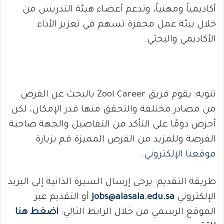
أكاديمياً ومهنياً، وتدعم أعضاء هيئة التدريس من
خلال بيئة عمل محفزة تسهم في تعزيز الأداء
الأكاديمي والبحثي.
تنويه: يقوم فريق Zool Career بالبحث عن الفرص
من مصادر مختلفة والتحقق منها قدر الإمكان، لكن
أحرص دومًا على التأكد من التفاصيل والجهة صاحبة
الفرصة وللمزيد من الفرص المميزة قم بزيارة
موقعنا الإلكتروني
.
طريقة التقديم: يرجى إرسال السيرة الذاتية إلى البريد
الإلكتروني
Jobs@alasala.edu.sa
أو التقديم عبر
الموقع الرسمي من خلال الرابط التالي:
اضغط هنا