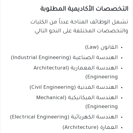
التخصصات الأكاديمية المطلوبة
تشمل الوظائف المتاحة عدداً من الكليات
والتخصصات المختلفة على النحو التالي:
القانون (Law)
الهندسة الصناعية (Industrial Engineering)
الهندسة المعمارية (Architectural
Engineering)
الهندسة المدنية (Civil Engineering)
الهندسة الميكانيكية (Mechanical
Engineering)
الهندسة الكهربائية (Electrical Engineering)
العمارة (Architecture)