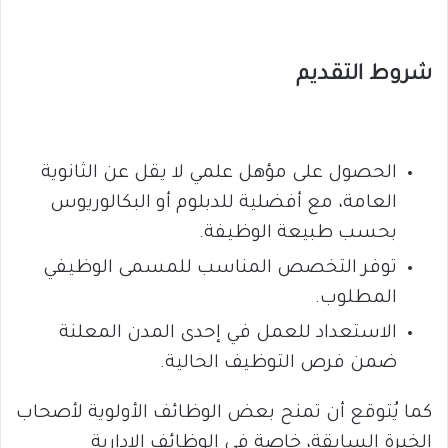
شروط التقديم
الحصول على مؤهل علمي لا يقل عن الثانوية
العامة، مع أفضلية للدبلوم أو البكالوريوس
بحسب طبيعة الوظيفة.
توفر التخصص المناسب للمسمى الوظيفي
المطلوب.
الاستعداد للعمل في إحدى المدن المعلنة
ضمن فرص التوظيف الحالية.
كما يُتوقع أن تمنح بعض الوظائف الأولوية لأصحاب
الخبرة السابقة، خاصة في الوظائف الإدارية