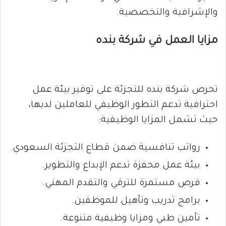
والإشرافية والتخصصية.
مزايا العمل في شركة بنده
تحرص شركة بنده للتجزئة على توفير بيئة عمل
احترافية تدعم التطور الوظيفي للعاملين لديها،
حيث تشمل المزايا الوظيفية:
رواتب تنافسية ضمن قطاع التجزئة السعودي.
بيئة عمل محفزة تدعم الإبداع والتطوير.
فرص مستمرة للترقي والتقدم المهني.
برامج تدريب وتأهيل للموظفين.
تأمين طبي ومزايا وظيفية متنوعة.