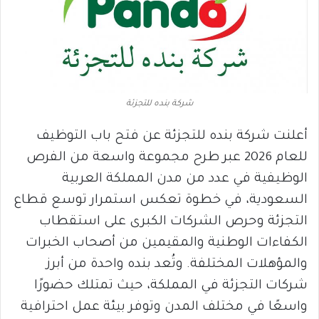
شركة بنده للتجزئة
أعلنت شركة بنده للتجزئة عن فتح باب التوظيف
للعام 2026 عبر طرح مجموعة واسعة من الفرص
الوظيفية في عدد من مدن المملكة العربية
السعودية، في خطوة تعكس استمرار توسع قطاع
التجزئة وحرص الشركات الكبرى على استقطاب
الكفاءات الوطنية والمقيمين من أصحاب الخبرات
والمؤهلات المختلفة. وتُعد بنده واحدة من أبرز
شركات التجزئة في المملكة، حيث تمتلك حضورًا
واسعًا في مختلف المدن وتوفر بيئة عمل احترافية