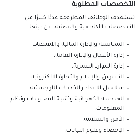
التخصصات المطلوبة
تستهدف الوظائف المطروحة عددًا كبيرًا من
التخصصات الأكاديمية والمهنية، من بينها:
المحاسبة والإدارة المالية والاقتصاد.
إدارة الأعمال والإدارة العامة.
إدارة الموارد البشرية.
التسويق والإعلام والتجارة الإلكترونية.
سلاسل الإمداد والخدمات اللوجستية.
الهندسة الكهربائية وتقنية المعلومات ونظم
المعلومات.
الأمن والسلامة.
الإحصاء وعلوم البيانات.