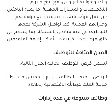
والدبلوم والبكالوريوس، مع تنوع كبير في
التخصصات والمسارات المهنية، ما يمنح الباحثين
عن عمل فرصًا متعددة تتناسب مع مؤهلاتهم
وخبراتهم العملية. كما تواصل الشركة دعمها
للتوظيف في عدة مناطق بالمملكة، بما يسهم في
خلق فرص عمل قريبة من أماكن إقامة المتقدمين.
المدن المتاحة للتوظيف
تشمل فرص التوظيف الحالية المدن التالية:
الرياض — جدة — الطائف — رابغ — خميس مشيط —
مدينة الملك عبدالله الاقتصادية (KAEC).
وظائف متنوعة في عدة إدارات