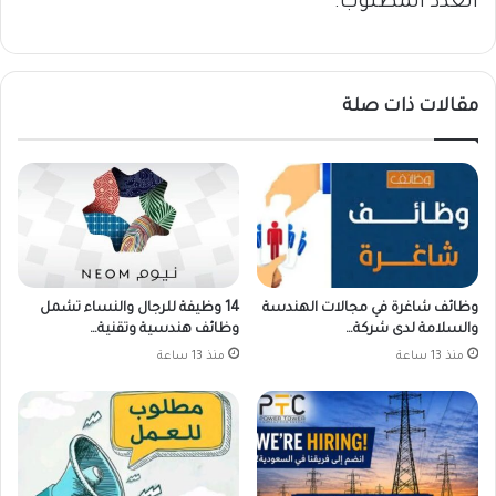
العدد المطلوب.
مقالات ذات صلة
وظائف شاغرة في مجالات الهندسة
14 وظيفة للرجال والنساء تشمل
والسلامة لدى شركة…
وظائف هندسية وتقنية…
منذ 13 ساعة
منذ 13 ساعة