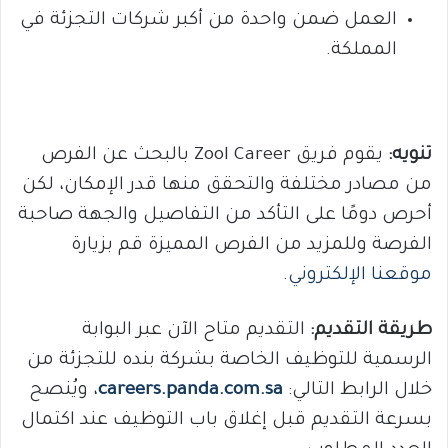
العمل ضمن واحدة من أكبر شركات التجزئة في
المملكة.
تنويه:
يقوم فريق Zool Career بالبحث عن الفرص
من مصادر مختلفة والتحقق منها قدر الإمكان، لكن
أحرص دومًا على التأكد من التفاصيل والجهة صاحبة
الفرصة وللمزيد من الفرص المميزة قم بزيارة
موقعنا الإلكتروني
.
طريقة التقديم:
التقديم متاح الآن عبر البوابة
الرسمية للتوظيف الخاصة بشركة بنده للتجزئة من
خلال الرابط التالي:
careers.panda.com.sa
، ويُنصح
بسرعة التقديم قبل إغلاق باب التوظيف عند اكتمال