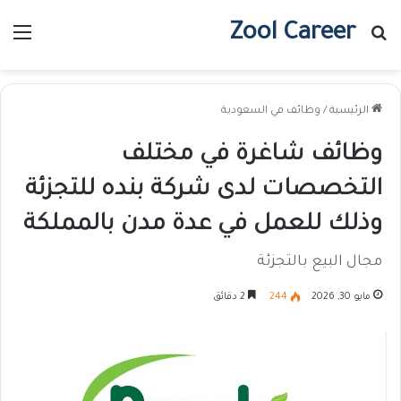
Zool Career
بحث عن
الق
الرئيسية
/
وظائف في السعودية
وظائف شاغرة في مختلف
التخصصات لدى شركة بنده للتجزئة
وذلك للعمل في عدة مدن بالمملكة
مجال البيع بالتجزئة
مايو 30, 2026
244
2 دقائق