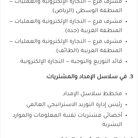
مشرف فرع — التجارة الإلكترونية والعمليات —
المنطقة الوسطى (الرياض).
مشرف فرع — التجارة الإلكترونية والعمليات —
المنطقة الغربية (جدة).
مشرف فرع — التجارة الإلكترونية والعمليات —
المنطقة الغربية (الطائف).
قائد التوزيع والتوجيه — التجارة الإلكترونية.
3. في سلاسل الإمداد والمشتريات:
مخطط سلاسل الإمداد.
رئيس إدارة التوريد الاستراتيجي العالمي.
أخصائي مشتريات تقنية المعلومات والموارد
البشرية.