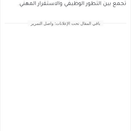
تجمع بين التطور الوظيفي والاستقرار المهني.
باقي المقال تحت الإعلانات: واصل التمرير