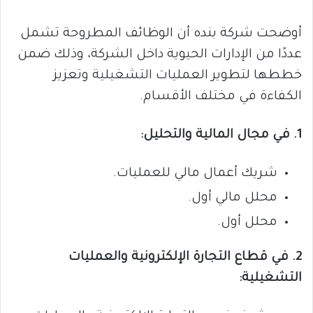
أوضحت شركة بنده أن الوظائف المطروحة تشمل
عددًا من الإدارات الحيوية داخل الشركة، وذلك ضمن
خططها لتطوير العمليات التشغيلية وتعزيز
الكفاءة في مختلف الأقسام.
1. في مجال المالية والتحليل:
شريك أعمال مالي للعمليات.
محلل مالي أول.
محلل أول.
2. في قطاع التجارة الإلكترونية والعمليات
التشغيلية: