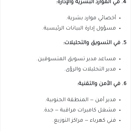
4. في الموارد البشرية والإدارة:
أخصائي موارد بشرية.
مسؤول إدارة البيانات الرئيسية.
5. في التسويق والتحليلات:
مساعد مدير تسويق المتسوقين.
مدير التحليلات والرؤى.
6. في الأمن والتقنية:
مدير أمن — المنطقة الجنوبية.
مشغل كاميرات مراقبة — جدة.
فني كهرباء — مراكز التوزيع.