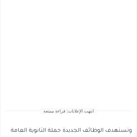
انتهت الإعلانات: قراءة ممتعة
وتستهدف الوظائف الجديدة حملة الثانوية العامة