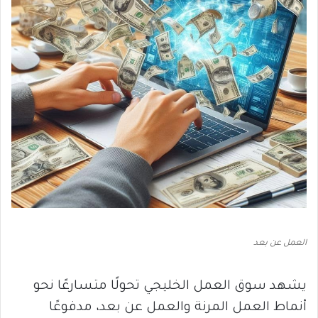
العمل عن بعد
يشهد سوق العمل الخليجي تحولًا متسارعًا نحو
أنماط العمل المرنة والعمل عن بعد، مدفوعًا