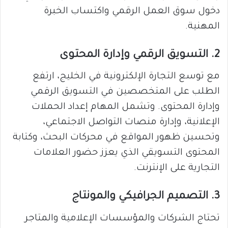
دخول سوق العمل الرقمي واكتساب الخبرة
المهنية.
2. التسويق الرقمي وإدارة المحتوى
مع توسع التجارة الإلكترونية في الخليج، ارتفع
الطلب على المتخصصين في التسويق الرقمي
وإدارة المحتوى. وتشمل المهام إعداد الحملات
الإعلانية، وإدارة منصات التواصل الاجتماعي،
وتحسين ظهور المواقع في محركات البحث، وكتابة
المحتوى التسويقي الذي يعزز حضور العلامات
التجارية على الإنترنت.
3. التصميم الجرافيكي والمونتاج
تحتاج الشركات والمؤسسات الإعلامية والمتاجر