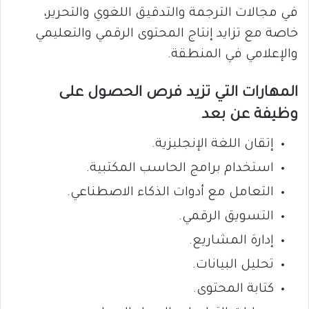
في مجالات الترجمة والتدقيق اللغوي والتحرير،
خاصة مع تزايد إنتاج المحتوى الرقمي والتعليمي
والإعلامي في المنطقة.
المهارات التي تزيد فرص الحصول على
وظيفة عن بعد
إتقان اللغة الإنجليزية.
استخدام برامج الحاسب المكتبية.
التعامل مع أدوات الذكاء الاصطناعي.
التسويق الرقمي.
إدارة المشاريع.
تحليل البيانات.
كتابة المحتوى.