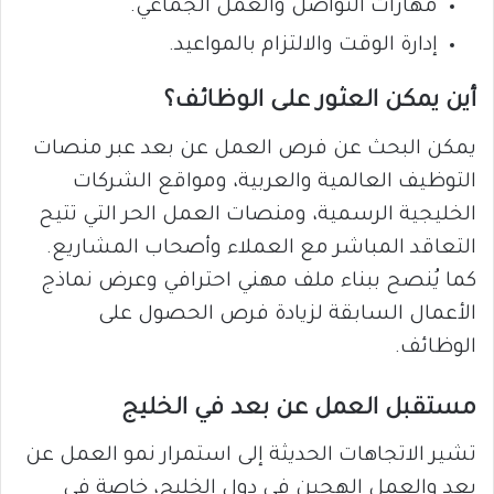
مهارات التواصل والعمل الجماعي.
إدارة الوقت والالتزام بالمواعيد.
أين يمكن العثور على الوظائف؟
يمكن البحث عن فرص العمل عن بعد عبر منصات
التوظيف العالمية والعربية، ومواقع الشركات
الخليجية الرسمية، ومنصات العمل الحر التي تتيح
التعاقد المباشر مع العملاء وأصحاب المشاريع.
كما يُنصح ببناء ملف مهني احترافي وعرض نماذج
الأعمال السابقة لزيادة فرص الحصول على
الوظائف.
مستقبل العمل عن بعد في الخليج
تشير الاتجاهات الحديثة إلى استمرار نمو العمل عن
بعد والعمل الهجين في دول الخليج، خاصة في