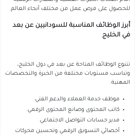
للحصول على فرص عمل من مختلف أنحاء العالم.
أبرز الوظائف المناسبة للسودانيين عن بعد
في الخليج
تتنوع الوظائف المتاحة عن بعد في دول الخليج،
وتناسب مستويات مختلفة من الخبرة والتخصصات
المهنية.
موظف خدمة العملاء والدعم الفني.
كاتب المحتوى وصانع المحتوى الرقمي.
مدير حسابات التواصل الاجتماعي.
أخصائي التسويق الرقمي وتحسين محركات