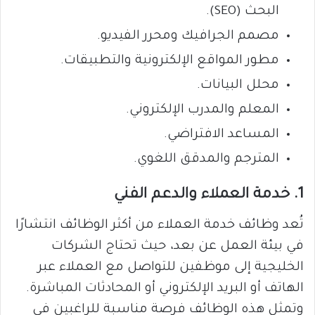
البحث (SEO).
مصمم الجرافيك ومحرر الفيديو.
مطور المواقع الإلكترونية والتطبيقات.
محلل البيانات.
المعلم والمدرب الإلكتروني.
المساعد الافتراضي.
المترجم والمدقق اللغوي.
1. خدمة العملاء والدعم الفني
تُعد وظائف خدمة العملاء من أكثر الوظائف انتشارًا
في بيئة العمل عن بعد، حيث تحتاج الشركات
الخليجية إلى موظفين للتواصل مع العملاء عبر
الهاتف أو البريد الإلكتروني أو المحادثات المباشرة.
وتمثل هذه الوظائف فرصة مناسبة للراغبين في