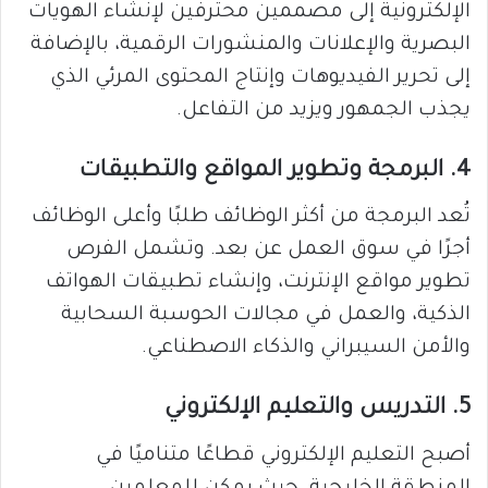
الإلكترونية إلى مصممين محترفين لإنشاء الهويات
البصرية والإعلانات والمنشورات الرقمية، بالإضافة
إلى تحرير الفيديوهات وإنتاج المحتوى المرئي الذي
يجذب الجمهور ويزيد من التفاعل.
4. البرمجة وتطوير المواقع والتطبيقات
تُعد البرمجة من أكثر الوظائف طلبًا وأعلى الوظائف
أجرًا في سوق العمل عن بعد. وتشمل الفرص
تطوير مواقع الإنترنت، وإنشاء تطبيقات الهواتف
الذكية، والعمل في مجالات الحوسبة السحابية
والأمن السيبراني والذكاء الاصطناعي.
5. التدريس والتعليم الإلكتروني
أصبح التعليم الإلكتروني قطاعًا متناميًا في