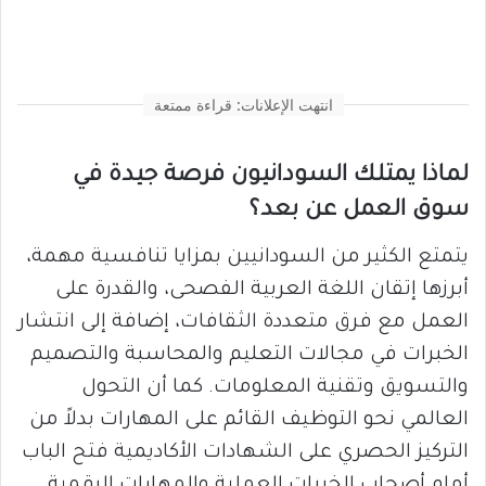
انتهت الإعلانات: قراءة ممتعة
لماذا يمتلك السودانيون فرصة جيدة في
سوق العمل عن بعد؟
يتمتع الكثير من السودانيين بمزايا تنافسية مهمة،
أبرزها إتقان اللغة العربية الفصحى، والقدرة على
العمل مع فرق متعددة الثقافات، إضافة إلى انتشار
الخبرات في مجالات التعليم والمحاسبة والتصميم
والتسويق وتقنية المعلومات. كما أن التحول
العالمي نحو التوظيف القائم على المهارات بدلاً من
التركيز الحصري على الشهادات الأكاديمية فتح الباب
أمام أصحاب الخبرات العملية والمهارات الرقمية