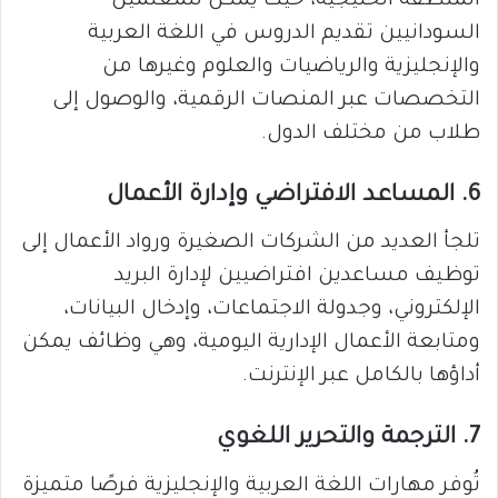
المنطقة الخليجية، حيث يمكن للمعلمين
السودانيين تقديم الدروس في اللغة العربية
والإنجليزية والرياضيات والعلوم وغيرها من
التخصصات عبر المنصات الرقمية، والوصول إلى
طلاب من مختلف الدول.
6. المساعد الافتراضي وإدارة الأعمال
تلجأ العديد من الشركات الصغيرة ورواد الأعمال إلى
توظيف مساعدين افتراضيين لإدارة البريد
الإلكتروني، وجدولة الاجتماعات، وإدخال البيانات،
ومتابعة الأعمال الإدارية اليومية، وهي وظائف يمكن
أداؤها بالكامل عبر الإنترنت.
7. الترجمة والتحرير اللغوي
تُوفر مهارات اللغة العربية والإنجليزية فرصًا متميزة