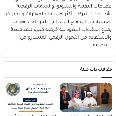
قطاعات التقنية والتسويق والخدمات الرقمية.
وأصبحت الشركات أكثر اهتمامًا بالمهارات والخبرات
العملية من الموقع الجغرافي للموظف، وهو ما
يمنح الكفاءات السودانية فرصة كبيرة للمنافسة
والاستفادة من التحول الرقمي المتسارع في
المنطقة.
مقالات ذات صلة