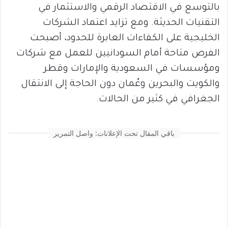
بالتوسع في الاقتصاد الرقمي والاستثمار في
التقنيات الحديثة. ومع تزايد اعتماد الشركات
الخليجية على الكفاءات العابرة للحدود، أصبحت
الفرص متاحة أمام السودانيين للعمل مع شركات
ومؤسسات في السعودية والإمارات وقطر
والكويت والبحرين وعُمان دون الحاجة إلى الانتقال
الجغرافي في كثير من الحالات.
باقي المقال تحت الإعلانات: واصل التمرير