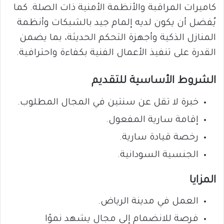
كاميرات المراقبة والأنظمة الأمنية ذات الصلة. كما
يُفضل أن يكون لديه إلمام جيد بالشبكات وأنظمة
المنازل الذكية وأجهزة التحكم الحديثة، بما يضمن
القدرة على تنفيذ الأعمال الفنية بكفاءة واحترافية.
الشروط الأساسية للتقديم
خبرة لا تقل عن سنتين في المجال المطلوب.
إقامة سارية المفعول.
رخصة قيادة سارية.
الجنسية السودانية.
المزايا
العمل في مدينة الرياض.
فرصة للانضمام إلى مجال يشهد نموًا