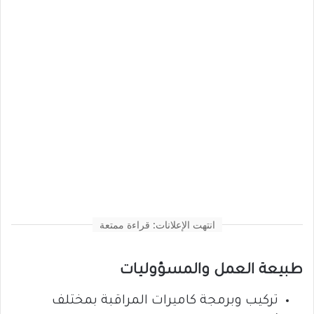
انتهت الإعلانات: قراءة ممتعة
طبيعة العمل والمسؤوليات
تركيب وبرمجة كاميرات المراقبة بمختلف