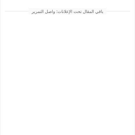
باقي المقال تحت الإعلانات: واصل التمرير