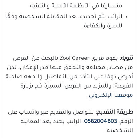
متسارعًا في الأنظمة الأمنية والتقنية.
الراتب يتم تحديده بعد المقابلة الشخصية وفقًا
للخبرة والكفاءة.
تنويه:
يقوم فريق Zool Career بالبحث عن الفرص
من مصادر مختلفة والتحقق منها قدر الإمكان، لكن
أحرص دومًا على التأكد من التفاصيل والجهة صاحبة
الفرصة. وللمزيد من الفرص المميزة قم بزيارة
موقعنا الإلكتروني
.
طريقة التقديم:
للتواصل والتقديم عبر واتساب على
الرقم:
0582004803
. الراتب يحدد بعد المقابلة
الشخصية.