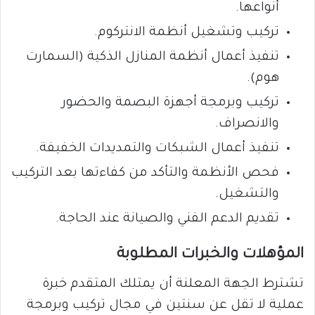
أنواعها.
تركيب وتشغيل أنظمة الانتركوم.
تنفيذ أعمال أنظمة المنازل الذكية (السمارت
هوم).
تركيب وبرمجة أجهزة البصمة والحضور
والانصراف.
تنفيذ أعمال الشبكات والتمديدات الخفيفة.
فحص الأنظمة والتأكد من كفاءتها بعد التركيب
والتشغيل.
تقديم الدعم الفني والصيانة عند الحاجة.
المؤهلات والخبرات المطلوبة
تشترط الجهة المعلنة أن يمتلك المتقدم خبرة
عملية لا تقل عن سنتين في مجال تركيب وبرمجة