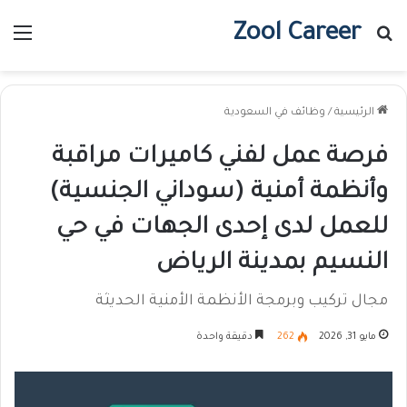
Zool Career
بحث عن
الق
الرئيسية
/
وظائف في السعودية
فرصة عمل لفني كاميرات مراقبة
وأنظمة أمنية (سوداني الجنسية)
للعمل لدى إحدى الجهات في حي
النسيم بمدينة الرياض
مجال تركيب وبرمجة الأنظمة الأمنية الحديثة
مايو 31, 2026
262
دقيقة واحدة