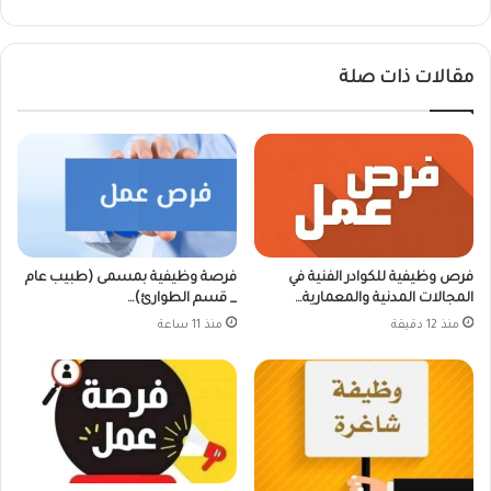
مقالات ذات صلة
فرص وظيفية للكوادر الفنية في
فرصة وظيفية بمسمى (طبيب عام
المجالات المدنية والمعمارية…
_ قسم الطوارئ)…
منذ 12 دقيقة
منذ 11 ساعة