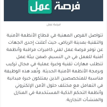
فرصة عمل
تتواصل الفرص المهنية في قطاع الأنظمة الأمنية
والتقنية بمدينة الرياض، حيث أعلنت إحدى الجهات
عن توفر فرصة عمل لفني كاميرات مراقبة وأنظمة
أمنية للعمل في حي النسيم، ضمن بيئة عمل
تتطلب مهارات تقنية وخبرة عملية في مجال تركيب
وبرمجة الأنظمة الأمنية الحديثة. وتُعد هذه الوظيفة
مناسبة للمتخصصين الذين يمتلكون خبرة ميدانية
في التعامل مع مختلف حلول الأمن الإلكتروني
وأنظمة التحكم الذكية المستخدمة في المنازل
والمنشآت التجارية.