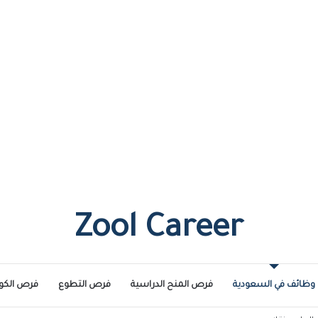
Zool Career
وظائف في السعودية
فرص المنح الدراسية
فرص التطوع
فرص الكو