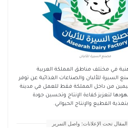
مصنع السيرة للألبان
نية في مختلف مناطق المملكة العربية
 السيرة للألبان والصناعات الغذائية عن توفر
مين من داخل المملكة فقط للعمل في مدينة
دها لتعزيز كفاءة الإنتاج وتحسين جودة
غذية القطيع والإنتاج الحيواني.
المقال تحت الإعلانات: واصل التمرير