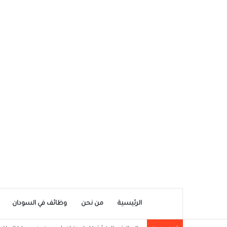
الرئيسية
من نحن
وظائف في السودان