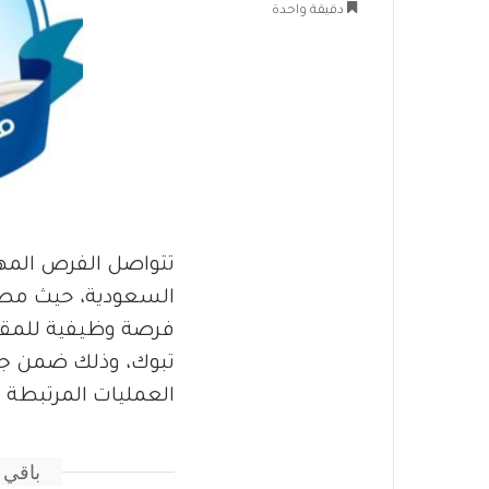
دقيقة واحدة
تتواصل الفرص المه
السعودية، حيث مصنع
فرصة وظيفية للمقي
تبوك، وذلك ضمن جهو
العمليات المرتبطة بت
باقي 