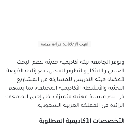
انتهت الإعلانات: قراءة ممتعة
وتوفر الجامعة بيئة أكاديمية حديثة تدعم البحث
العلمي والابتكار والتطوير المهني، مع إتاحة الفرصة
لأعضاء هيئة التدريس للمشاركة في المشاريع
البحثية والأنشطة الأكاديمية المختلفة، بما يسهم
في بناء مسيرة مهنية متميزة داخل إحدى الجامعات
الرائدة في المملكة العربية السعودية.
التخصصات الأكاديمية المطلوبة