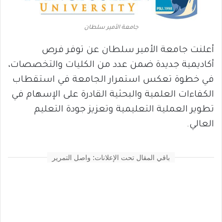
جامعة الأمير سلطان
أعلنت جامعة الأمير سلطان عن توفر فرص
أكاديمية جديدة ضمن عدد من الكليات والتخصصات،
في خطوة تعكس استمرار الجامعة في استقطاب
الكفاءات العلمية والبحثية القادرة على الإسهام في
تطوير العملية التعليمية وتعزيز جودة التعليم
العالي.
باقي المقال تحت الإعلانات: واصل التمرير