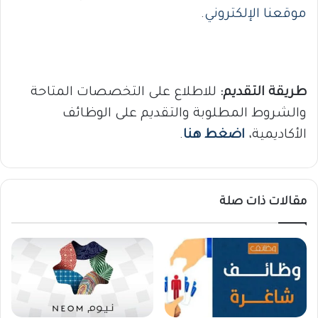
موقعنا الإلكتروني
.
طريقة التقديم:
للاطلاع على التخصصات المتاحة
والشروط المطلوبة والتقديم على الوظائف
الأكاديمية،
اضغط هنا
.
مقالات ذات صلة