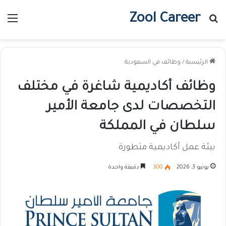
Zool Career
بحث عن
الق
الرئيسية
/
وظائف في السعودية
وظائف أكاديمية شاغرة في مختلف
التخصصات لدى جامعة الأمير
سلطان في المملكة
بيئة عمل أكاديمية متطورة
يونيو 3, 2026
300
دقيقة واحدة