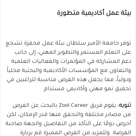
بيئة عمل أكاديمية متطورة
توفر جامعة الأمير سلطان بيئة عمل محفزة تشجع
على التعلم المستمر والتطوير المهني، إلى جانب
دعم المشاركة في المؤتمرات والفعاليات العلمية
والتعاون مع المؤسسات الأكاديمية والبحثية محلياً
ودولياً، مما يجعل هذه الفرص مناسبة للراغبين في
تحقيق نمو مهني وأكاديمي مستدام.
تنويه:
يقوم فريق Zool Career بالبحث عن الفرص
من مصادر مختلفة والتحقق منها قدر الإمكان، لكن
أحرص دومًا على التأكد من التفاصيل والجهة صاحبة
الفرصة. وللمزيد من الفرص المميزة قم بزيارة