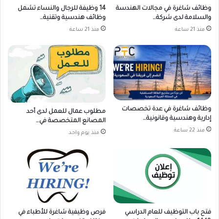
وظائف شاغرة في مجالات الهندسة
14 وظيفة للرجال والنساء تشمل
والسلامة لدى شركة…
وظائف هندسية وتقنية…
منذ 21 ساعة
منذ 21 ساعة
وظائف شاغرة في عدة تخصصات
مطلوب عمال للعمل لدى أحد
إدارية وهندسية وقانونية…
المصانع المتخصصة في…
منذ 22 ساعة
منذ يوم واحد
فتح باب التوظيف للعام الدراسي
فرص وظيفية شاغرة للأطباء في