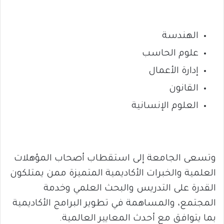
الهندسة
علوم الحاسب
إدارة الأعمال
القانون
العلوم الإنسانية
وتسعى الجامعة إلى استقطاب أصحاب المؤهلات
العلمية والخبرات الأكاديمية المتميزة ممن يمتلكون
القدرة على التدريس والبحث العلمي وخدمة
المجتمع، والمساهمة في تطوير البرامج الأكاديمية
بما يتوافق مع أحدث المعايير العالمية.