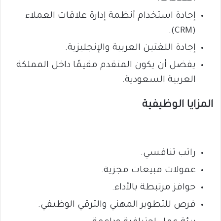
إجادة استخدام أنظمة إدارة علاقات العملاء
(CRM).
إجادة اللغتين العربية والإنجليزية.
يفضل أن يكون المتقدم مقيمًا داخل المملكة
العربية السعودية.
المزايا الوظيفية
راتب تنافسي.
عمولات مبيعات مجزية.
حوافز مرتبطة بالأداء.
فرص للتطوير المهني والترقي الوظيفي.