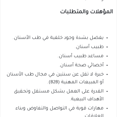
المؤهلات والمتطلبات
يفضل بشدة وجود خلفية في طب الأسنان.
طبيب أسنان.
مساعد طبيب أسنان.
أخصائي صحة أسنان.
خبرة لا تقل عن سنتين في مجال طب الأسنان
أو المبيعات المهنية (B2B).
القدرة على العمل بشكل مستقل وتحقيق
الأهداف البيعية.
مهارات قوية في التواصل والتفاوض وبناء
العلاقات.