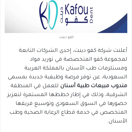
كفو دينت
أعلنت شركة كفو دينت، إحدى الشركات التابعة
لمجموعة كفو المتخصصة في توريد مواد
ومستلزمات طب الأسنان بالمملكة العربية
السعودية، عن توفر فرصة وظيفية جديدة بمسمى
مندوب مبيعات طبية أسنان
للعمل في المنطقة
الشرقية، وذلك في إطار خططها المستمرة لتعزيز
حضورها في السوق السعودي وتوسيع فريقها
المتخصص في خدمة قطاع الرعاية الصحية وطب
الأسنان.