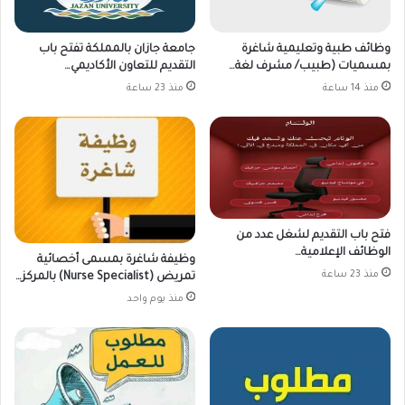
وظائف طبية وتعليمية شاغرة
جامعة جازان بالمملكة تفتح باب
بمسميات (طبيب/ مشرف لغة…
التقديم للتعاون الأكاديمي…
منذ 14 ساعة
منذ 23 ساعة
فتح باب التقديم لشغل عدد من
الوظائف الإعلامية…
وظيفة شاغرة بمسمى أخصائية
منذ 23 ساعة
تمريض (Nurse Specialist) بالمركز…
منذ يوم واحد