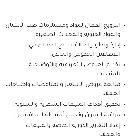
الترويج الفعال لمواد ومستلزمات طب الأسنان
والمواد الحيوية والمعدات الصغيرة.
إدارة وتطوير العلاقات مع العملاء في
القطاعين الحكومي والخاص.
تقديم العروض التعريفية والتوضيحية
للمنتجات.
متابعة عروض الأسعار والمناقصات واحتياجات
العملاء.
تحقيق أهداف المبيعات الشهرية والسنوية.
مراقبة السوق وتحليل أنشطة المنافسين.
إعداد التقارير الدورية الخاصة بالمبيعات
والعملاء.