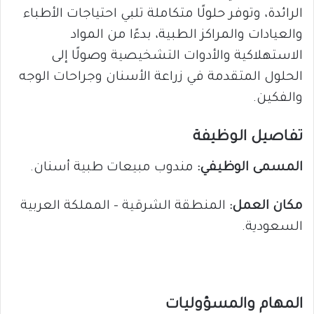
الرائدة، وتوفر حلولًا متكاملة تلبي احتياجات الأطباء
والعيادات والمراكز الطبية، بدءًا من المواد
الاستهلاكية والأدوات التشخيصية وصولًا إلى
الحلول المتقدمة في زراعة الأسنان وجراحات الوجه
والفكين.
تفاصيل الوظيفة
المسمى الوظيفي:
مندوب مبيعات طبية أسنان.
مكان العمل:
المنطقة الشرقية – المملكة العربية
السعودية.
المهام والمسؤوليات