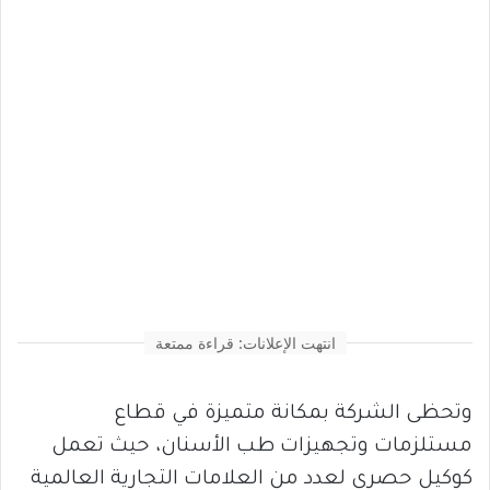
انتهت الإعلانات: قراءة ممتعة
وتحظى الشركة بمكانة متميزة في قطاع
مستلزمات وتجهيزات طب الأسنان، حيث تعمل
كوكيل حصري لعدد من العلامات التجارية العالمية