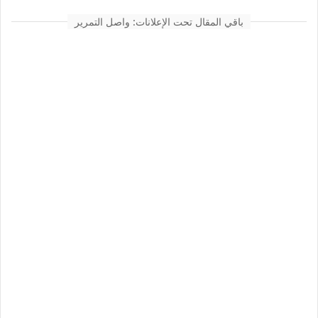
باقي المقال تحت الإعلانات: واصل التمرير