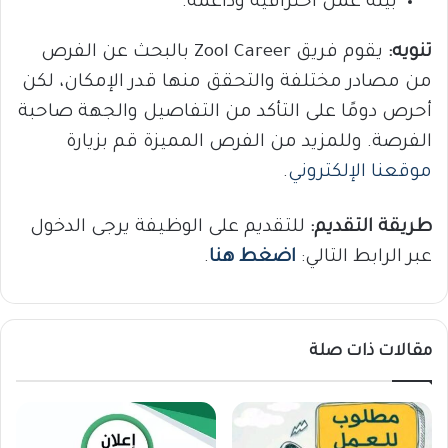
بيئة عمل احترافية وداعمة.
تنويه:
يقوم فريق Zool Career بالبحث عن الفرص
من مصادر مختلفة والتحقق منها قدر الإمكان، لكن
أحرص دومًا على التأكد من التفاصيل والجهة صاحبة
الفرصة. وللمزيد من الفرص المميزة قم بزيارة
موقعنا الإلكتروني
.
طريقة التقديم:
للتقديم على الوظيفة يرجى الدخول
عبر الرابط التالي:
اضغط هنا
.
مقالات ذات صلة