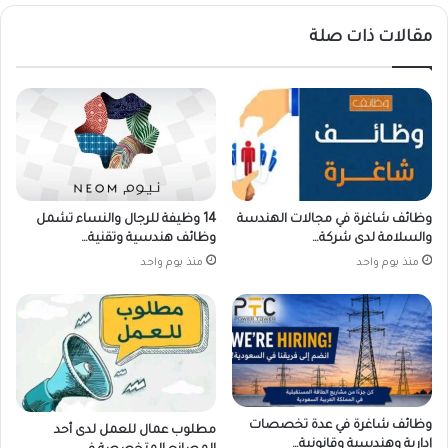
مقالات ذات صلة
وظائف شاغرة في مجالات الهندسة
14 وظيفة للرجال والنساء تشمل
والسلامة لدى شركة…
وظائف هندسية وتقنية…
منذ يوم واحد
منذ يوم واحد
وظائف شاغرة في عدة تخصصات
مطلوب عمال للعمل لدى أحد
إدارية وهندسية وقانونية…