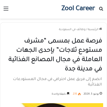
Zool Career
بحث عن
الق
الرئيسية
/
وظائف في السعودية
فرصة عمل بمسمى “مشرف
مستودع ثلاجات” بإحدى الجهات
العاملة في مجال المصانع الغذائية
في مدينة جدة
انضم إلى فريق عمل احترافي في مجال المستودعات
الغذائية
يونيو 5, 2026
235
دقيقة واحدة