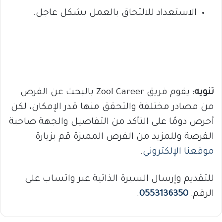
الاستعداد للالتحاق بالعمل بشكل عاجل.
تنويه:
يقوم فريق Zool Career بالبحث عن الفرص
من مصادر مختلفة والتحقق منها قدر الإمكان، لكن
أحرص دومًا على التأكد من التفاصيل والجهة صاحبة
الفرصة وللمزيد من الفرص المميزة قم بزيارة
موقعنا الإلكتروني
.
للتقديم وإرسال السيرة الذاتية عبر واتساب على
الرقم:
0553136350
.