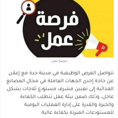
فرصة عمل
تتواصل الفرص الوظيفية في مدينة جدة مع إعلان
عن حاجة إحدى الجهات العاملة في مجال المصانع
الغذائية إلى تعيين مشرف مستودع ثلاجات بشكل
عاجل، وذلك ضمن بيئة عمل تتطلب الكفاءة
والخبرة والقدرة على إدارة العمليات اليومية
للمستودعات المبردة بكفاءة عالية.