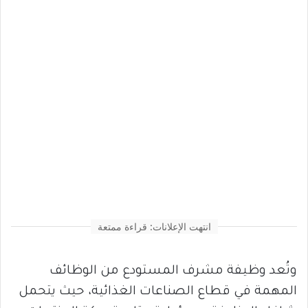
انتهت الإعلانات: قراءة ممتعة
وتُعد وظيفة مشرف المستودع من الوظائف
المهمة في قطاع الصناعات الغذائية، حيث يتحمل