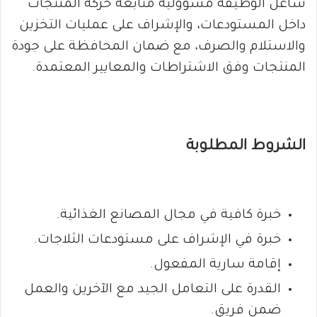
شاغل الوظيفة مسؤولية متابعة حركة المنتجات
داخل المستودعات، والإشراف على عمليات التخزين
والاستلام والصرف، مع ضمان المحافظة على جودة
المنتجات وفق الاشتراطات والمعايير المعتمدة.
الشروط المطلوبة
خبرة كافية في مجال المصانع الغذائية.
خبرة في الإشراف على مستودعات الثلاجات.
إقامة سارية المفعول.
القدرة على التعامل الجيد مع الآخرين والعمل
ضمن فريق.