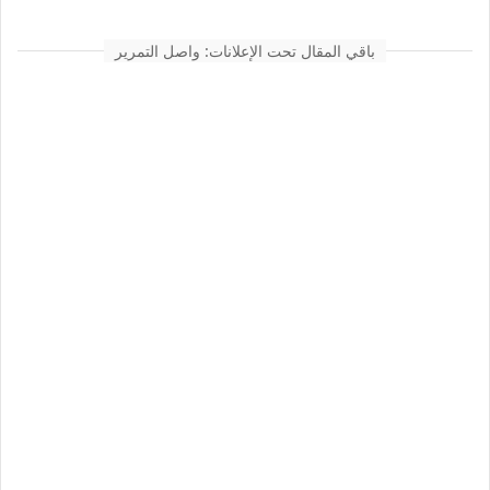
باقي المقال تحت الإعلانات: واصل التمرير