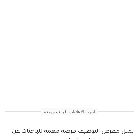
انتهت الإعلانات: قراءة ممتعة
يمثل معرض التوظيف فرصة مهمة للباحثات عن