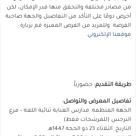
من مصادر مختلفة والتحقق منها قدر الإمكان، لكن
أحرص دومًا على التأكد من التفاصيل والجهة صاحبة
الفرصة. وللمزيد من الفرص المميزة قم بزيارة
موقعنا الإلكتروني
.
طريقة التقديم:
حضورياً
تفاصيل المعرض والتواصل:
الجهة المنظمة: مدارس العناية ثنائية اللغة – فرع
النرجس (للمرشحات فقط)
التاريخ: الثلاثاء 23 ذو الحجة 1447هـ