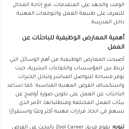
الوقت والجهد على المتقدمات، مع إتاحة المجال
للتعرف على طبيعة العمل والتوقعات المهنية
داخل المدرسة.
أهمية المعارض الوظيفية للباحثات عن
العمل
أصبحت المعارض الوظيفية من أهم الوسائل التي
تربط بين المؤسسات والكفاءات البشرية، حيث
توفر مساحة للتواصل المباشر وتبادل الخبرات
واستكشاف الفرص المهنية المناسبة. كما تساعد
الباحثات عن العمل على تكوين صورة أوضح عن
بيئات العمل المختلفة ومتطلباتها، الأمر الذي
يسهم في اتخاذ قرارات مهنية أكثر وعيًا واستقرارًا.
تنويه:
يقوم فريق Zool Career بالبحث عن الفرص