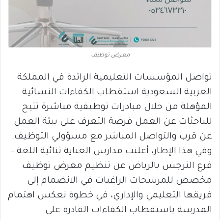
معرض توظيف
تواصل المؤسسات التعليمية الرائدة في المملكة
العربية السعودية استقطاب الكفاءات النسائية
المؤهلة من خلال مبادرات توظيفية مباشرة تتيح
للباحثات عن العمل فرصة التعرف على بيئة العمل
عن قرب والتواصل المباشر مع مسؤولي التوظيف.
وفي هذا الإطار، أعلنت مدارس العناية ثنائية اللغة –
فرع النرجس بالرياض عن تنظيم معرض توظيف
مخصص للمرشحات الراغبات في الانضمام إلى
فريقها التعليمي والإداري، في خطوة تعكس اهتمام
المدرسة باستقطاب الكفاءات القادرة على