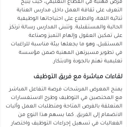
فرص مهنية في القطاع التعليمي، حيث يتيح
التعرف على ثقافة العمل داخل مدارس العناية
ثنائية اللغة، والاطلاع على احتياجاتها الوظيفية
الحالية والمستقبلية. وتتبنى المدارس رسالة ترتكز
على تمكين العقول وإلهام التميز وصناعة
المستقبل، وهو ما يجعلها بيئة مناسبة للراغبات
في تطوير مسيرتهن المهنية ضمن مؤسسة
تعليمية تهتم بالجودة والابتكار.
لقاءات مباشرة مع فريق التوظيف
يمنح المعرض المرشحات فرصة التفاعل المباشر
مع المختصين في التوظيف وطرح الاستفسارات
المتعلقة بالفرص المتاحة ومتطلبات العمل وآليات
الانضمام إلى الفريق. كما يسهم هذا النوع من
الفعاليات في تسهيل إجراءات التوظيف واختصار