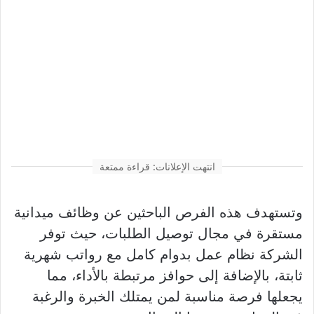
انتهت الإعلانات: قراءة ممتعة
وتستهدف هذه الفرص الباحثين عن وظائف ميدانية
مستقرة في مجال توصيل الطلبات، حيث توفر
الشركة نظام عمل بدوام كامل مع رواتب شهرية
ثابتة، بالإضافة إلى حوافز مرتبطة بالأداء، مما
يجعلها فرصة مناسبة لمن يمتلك الخبرة والرغبة