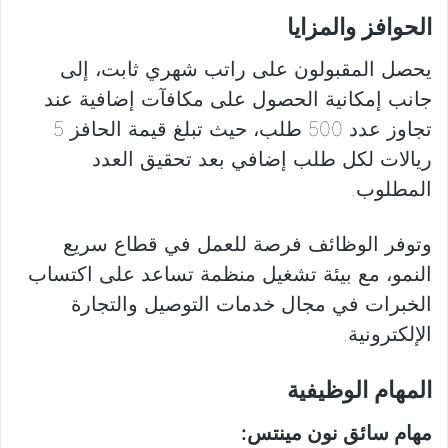
الحوافز والمزايا
يحصل المقبولون على راتب شهري ثابت، إلى
جانب إمكانية الحصول على مكافآت إضافية عند
تجاوز عدد 500 طلب، حيث تبلغ قيمة الحافز 5
ريالات لكل طلب إضافي بعد تحقيق العدد
المطلوب.
وتوفر الوظائف فرصة للعمل في قطاع سريع
النمو، مع بيئة تشغيل منظمة تساعد على اكتساب
الخبرات في مجال خدمات التوصيل والتجارة
الإلكترونية.
المهام الوظيفية
مهام سائق نون مينتس: