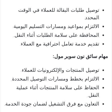
توصيل طلبات البقالة للعملاء في الوقت
المحدد.
الالتزام بمواعيد ومسارات التسليم اليومية.
المحافظة على سلامة الطلبات أثناء النقل.
تقديم خدمة تعامل احترافية مع العملاء.
مهام سائق نون سوبر مول:
توصيل المنتجات والإلكترونيات للعملاء.
الالتزام بخطط ومسارات التوصيل المحددة.
الحفاظ على سلامة المنتجات أثناء عملية
النقل.
التعاون مع فرق التشغيل لضمان جودة الخدمة.