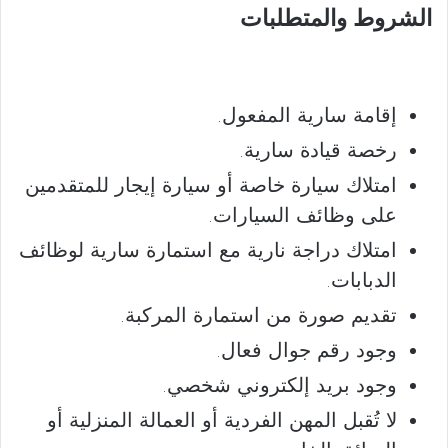
الشروط والمتطلبات
إقامة سارية المفعول.
رخصة قيادة سارية.
امتلاك سيارة خاصة أو سيارة إيجار للمتقدمين
على وظائف السيارات.
امتلاك دراجة نارية مع استمارة سارية لوظائف
الدبابات.
تقديم صورة من استمارة المركبة.
وجود رقم جوال فعال.
وجود بريد إلكتروني شخصي.
لا تُقبل المهن الفردية أو العمالة المنزلية أو