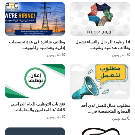
14 وظيفة للرجال والنساء تشمل
وظائف شاغرة في عدة تخصصات
وظائف هندسية وتقنية…
إدارية وهندسية وقانونية…
منذ يومين
منذ يومين
فتح باب التوظيف للعام الدراسي
مطلوب عمال للعمل لدى أحد
1448هـ للمعلمين والمعلمات…
المصانع المتخصصة في…
منذ يومين
منذ يومين