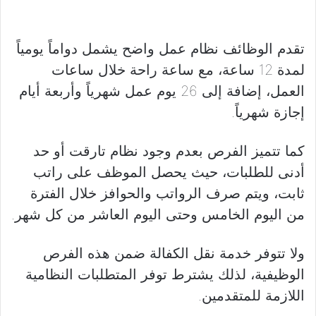
تقدم الوظائف نظام عمل واضح يشمل دواماً يومياً
لمدة 12 ساعة، مع ساعة راحة خلال ساعات
العمل، إضافة إلى 26 يوم عمل شهرياً وأربعة أيام
إجازة شهرياً.
كما تتميز الفرص بعدم وجود نظام تارقت أو حد
أدنى للطلبات، حيث يحصل الموظف على راتب
ثابت، ويتم صرف الرواتب والحوافز خلال الفترة
من اليوم الخامس وحتى اليوم العاشر من كل شهر.
ولا تتوفر خدمة نقل الكفالة ضمن هذه الفرص
الوظيفية، لذلك يشترط توفر المتطلبات النظامية
اللازمة للمتقدمين.