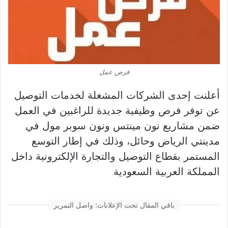
فرص عمل
أعلنت إحدى الشركات المشغلة لخدمات التوصيل
عن توفر فرص وظيفية جديدة للراغبين في العمل
ضمن مشاريع نون مينتس ونون سوبر مول في
مدينتي الرياض وحائل، وذلك في إطار التوسع
المستمر بقطاع التوصيل والتجارة الإلكترونية داخل
المملكة العربية السعودية.
باقي المقال تحت الإعلانات: واصل التمرير