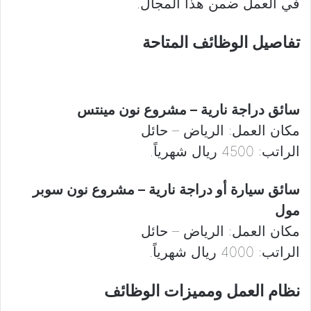
في العمل ضمن هذا المجال.
تفاصيل الوظائف المتاحة
سائق دراجة نارية – مشروع نون مينتس
مكان العمل: الرياض – حائل
الراتب: 4500 ريال شهرياً.
سائق سيارة أو دراجة نارية – مشروع نون سوبر
مول
مكان العمل: الرياض – حائل
الراتب: 4000 ريال شهرياً.
نظام العمل ومميزات الوظائف