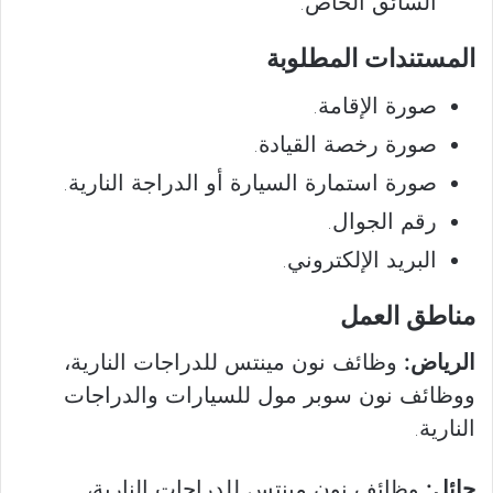
السائق الخاص.
المستندات المطلوبة
صورة الإقامة.
صورة رخصة القيادة.
صورة استمارة السيارة أو الدراجة النارية.
رقم الجوال.
البريد الإلكتروني.
مناطق العمل
الرياض:
وظائف نون مينتس للدراجات النارية،
ووظائف نون سوبر مول للسيارات والدراجات
النارية.
حائل:
وظائف نون مينتس للدراجات النارية،