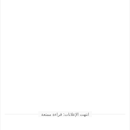
انتهت الإعلانات: قراءة ممتعة