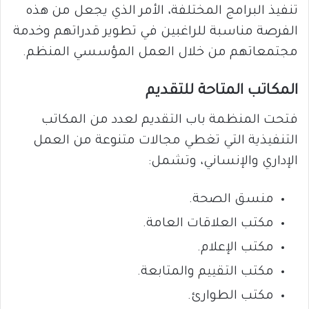
تنفيذ البرامج المختلفة، الأمر الذي يجعل من هذه
الفرصة مناسبة للراغبين في تطوير قدراتهم وخدمة
مجتمعاتهم من خلال العمل المؤسسي المنظم.
المكاتب المتاحة للتقديم
فتحت المنظمة باب التقديم لعدد من المكاتب
التنفيذية التي تغطي مجالات متنوعة من العمل
الإداري والإنساني، وتشمل:
منسق الصحة.
مكتب العلاقات العامة.
مكتب الإعلام.
مكتب التقييم والمتابعة.
مكتب الطوارئ.