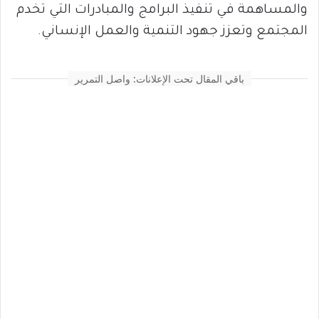
والمساهمة في تنفيذ البرامج والمبادرات التي تخدم
المجتمع وتعزز جهود التنمية والعمل الإنساني.
باقي المقال تحت الإعلانات: واصل التمرير