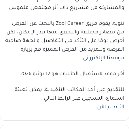
والمشاركة في مشاريع ذات أثر مجتمعي ملموس.
تنويه: يقوم فريق Zool Career بالبحث عن الفرص
من مصادر مختلفة والتحقق منها قدر الإمكان، لكن
أحرص دومًا على التأكد من التفاصيل والجهة صاحبة
الفرصة وللمزيد من الفرص المميزة قم بزيارة
موقعنا الإلكتروني
.
آخر موعد لاستقبال الطلبات هو 12 يونيو 2026.
للتقديم على أحد المكاتب التنفيذية، يمكن تعبئة
استمارة التسجيل عبر الرابط التالي :
التقديم الآن
.