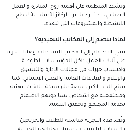
وتشدد المنظمة على أهمية روح المبادرة والعمل
الجماعي، باعتبارهما من الركائز الأساسية لنجاح
الأنشطة والمشروعات التي تنفذها.
لماذا تنضم إلى المكاتب التنفيذية؟
يتيح الانضمام إلى المكاتب التنفيذية فرصة للتعرف
على آليات العمل داخل المؤسسات الطوعية،
واكتساب خبرات في مجالات الإدارة والتنسيق
والإعلام والعلاقات العامة والعمل الإنساني. كما
يمنح المشاركين فرصة بناء شبكة علاقات مهنية
ومجتمعية مع أشخاص يشاركونهم الاهتمام
بخدمة المجتمع وتحقيق التنمية.
وتُعد هذه التجربة مناسبة للطلاب والخريجين
والشباب الراغبين في تنمية مهاراتهم العملية