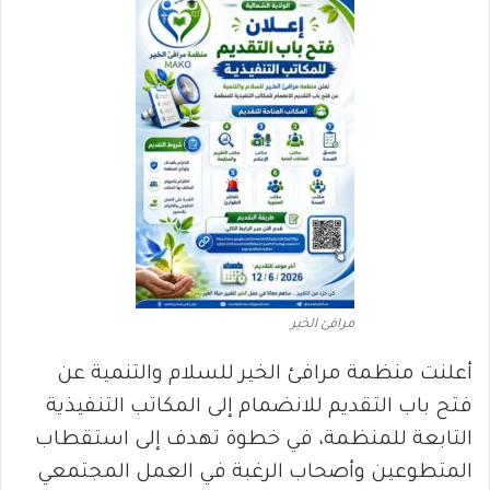
مرافئ الخير
أعلنت منظمة مرافئ الخير للسلام والتنمية عن
فتح باب التقديم للانضمام إلى المكاتب التنفيذية
التابعة للمنظمة، في خطوة تهدف إلى استقطاب
المتطوعين وأصحاب الرغبة في العمل المجتمعي