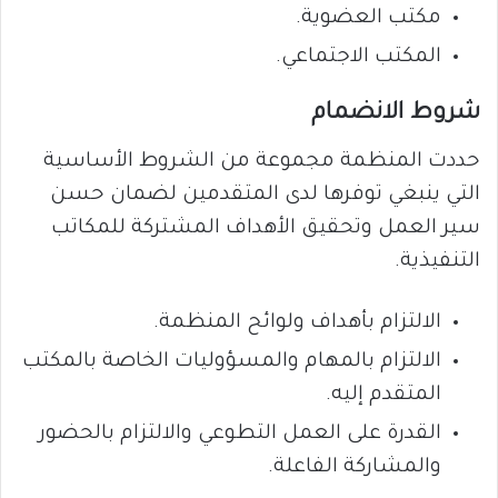
مكتب العضوية.
المكتب الاجتماعي.
شروط الانضمام
حددت المنظمة مجموعة من الشروط الأساسية
التي ينبغي توفرها لدى المتقدمين لضمان حسن
سير العمل وتحقيق الأهداف المشتركة للمكاتب
التنفيذية.
الالتزام بأهداف ولوائح المنظمة.
الالتزام بالمهام والمسؤوليات الخاصة بالمكتب
المتقدم إليه.
القدرة على العمل التطوعي والالتزام بالحضور
والمشاركة الفاعلة.