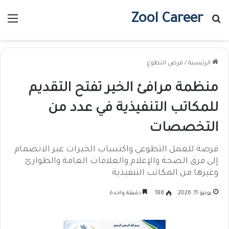
Zool Career
بحث عن
الق
الرئيسية
/
فرص التطوع
منظمة مرافئ الخير تفتح التقديم
للمكاتب التنفيذية في عدد من
التخصصات
فرصة للعمل التطوعي واكتساب الخبرات عبر الانضمام
إلى فرق الصحة والإعلام والعلاقات العامة والطوارئ
وغيرها من المكاتب التنفيذية
يونيو 11, 2026
188
دقيقة واحدة