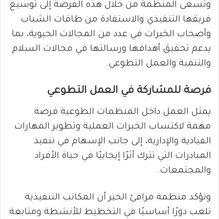
وتسعى المنظمة من خلال هذه الفرصة إلى توسيع
فريقها التنفيذي والاستفادة من طاقات الشباب
وأصحاب الخبرات في عدد من المجالات الحيوية، بما
يدعم تحقيق أهدافها ورسالتها في مجالات السلام
والتنمية والعمل التطوعي.
فرصة للمشاركة في العمل التطوعي
يمثل العمل داخل المنظمات الطوعية فرصة
مهمة لاكتساب الخبرات العملية وتطوير المهارات
القيادية والإدارية، إلى جانب الإسهام في تنفيذ
المبادرات التي تترك أثرًا إيجابيًا في حياة الأفراد
والمجتمعات.
وتؤكد منظمة مرافئ الخير أن المكاتب التنفيذية
تلعب دورًا أساسيًا في التخطيط للأنشطة ومتابعة