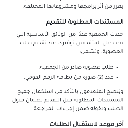
يعزز من أثر برامجها ومشروعاتها المختلفة.
المستندات المطلوبة للتقديم
حددت الجمعية عددًا من الوثائق الأساسية التي
يجب على المتقدمين توفيرها عند تقديم طلب
العضوية، وتشمل:
طلب عضوية صادر من الجمعية.
عدد (2) صورة من بطاقة الرقم القومي.
ويُنصح المتقدمون بالتأكد من استكمال جميع
المستندات المطلوبة قبل التقديم لضمان قبول
الطلب ودخوله ضمن إجراءات المراجعة.
آخر موعد لاستقبال الطلبات