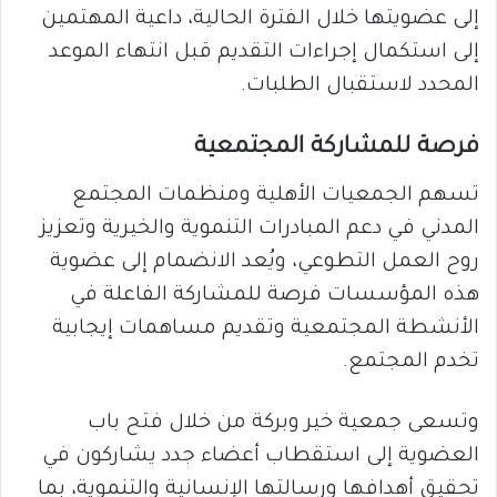
إلى عضويتها خلال الفترة الحالية، داعية المهتمين
إلى استكمال إجراءات التقديم قبل انتهاء الموعد
المحدد لاستقبال الطلبات.
فرصة للمشاركة المجتمعية
تسهم الجمعيات الأهلية ومنظمات المجتمع
المدني في دعم المبادرات التنموية والخيرية وتعزيز
روح العمل التطوعي، ويُعد الانضمام إلى عضوية
هذه المؤسسات فرصة للمشاركة الفاعلة في
الأنشطة المجتمعية وتقديم مساهمات إيجابية
تخدم المجتمع.
وتسعى جمعية خير وبركة من خلال فتح باب
العضوية إلى استقطاب أعضاء جدد يشاركون في
تحقيق أهدافها ورسالتها الإنسانية والتنموية، بما