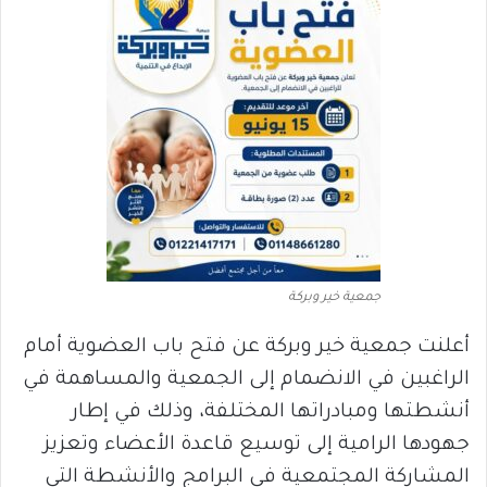
جمعية خير وبركة
أعلنت جمعية خير وبركة عن فتح باب العضوية أمام
الراغبين في الانضمام إلى الجمعية والمساهمة في
أنشطتها ومبادراتها المختلفة، وذلك في إطار
جهودها الرامية إلى توسيع قاعدة الأعضاء وتعزيز
المشاركة المجتمعية في البرامج والأنشطة التي