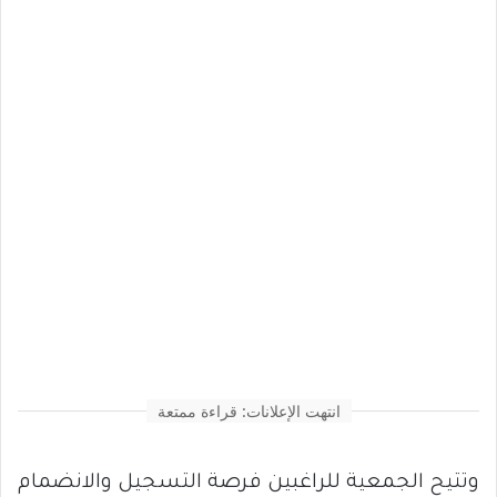
انتهت الإعلانات: قراءة ممتعة
وتتيح الجمعية للراغبين فرصة التسجيل والانضمام