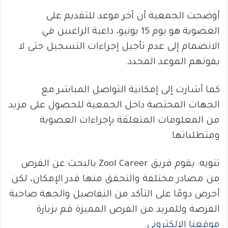
أوضحت الجمعية أن آخر موعد للتقديم على
العضوية هو يوم 15 يونيو، داعية الراغبين في
الانضمام إلى عدم تأجيل إجراءات التسجيل حتى لا
يفوتهم الموعد المحدد.
كما أشارت إلى إمكانية التواصل المباشر مع
الجهات المختصة داخل الجمعية للحصول على مزيد
من المعلومات المتعلقة بإجراءات العضوية
ومتطلباتها.
تنويه: يقوم فريق Zool Career بالبحث عن الفرص
من مصادر مختلفة والتحقق منها قدر الإمكان، لكن
أحرص دومًا على التأكد من التفاصيل والجهة صاحبة
الفرصة وللمزيد من الفرص المميزة قم بزيارة
موقعنا الإلكتروني
.