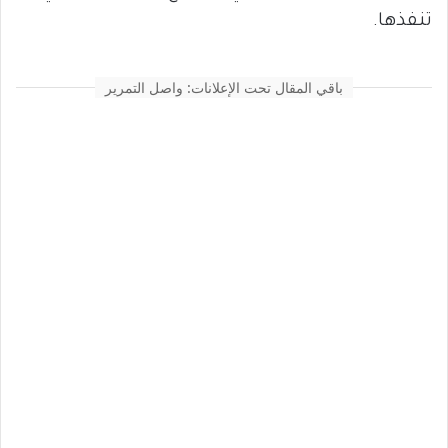
تنفذها.
باقي المقال تحت الإعلانات: واصل التمرير