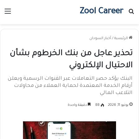
Zool Career
بحث عن
الق
الرئيسية
/
أخبار السودان
تحذير عاجل من بنك الخرطوم بشأن
الاحتيال الإلكتروني
البنك يؤكد حصر التعاملات عبر القنوات الرسمية ويعلن
أرقام الخدمة المعتمدة لحماية العملاء من محاولات
التلاعب المالي
يونيو 11, 2026
88
دقيقة واحدة