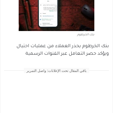
بنك الخرطوم
بنك الخرطوم يحذر العملاء من عمليات احتيال
ويؤكد حصر التعامل عبر القنوات الرسمية
باقي المقال تحت الإعلانات: واصل التمرير