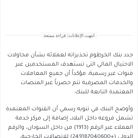
انتهت الإعلانات: قراءة ممتعة
جدد بنك الخرطوم تحذيراته لعملائه بشأن محاولات
الاحتيال المالي التي تستهدف المستخدمين عبر
قنوات غير رسمية، مؤكداً أن جميع المعاملات
والخدمات المصرفية تتم حصرياً عبر المنصات
المعتمدة التابعة للبنك.
وأوضح البنك في تنويه رسمي أن القنوات المعتمدة
تشمل فروعه داخل البلاد، إضافة إلى مركز خدمة
العملاء عبر الرقم (1913) من داخل السودان، والرقم
الدولي (+249187040600) للاتصالات الخارجية،