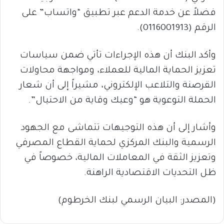
فضلاً عن خدمة الدعم عبر تطبيق “واتساب” على
الرقم (0116001913).
وأكد البنك أن هذه الإجراءات تأتي ضمن سياسات
تعزيز الحماية المالية للعملاء، ومواجهة محاولات
القرصنة والتلاعب الإلكتروني، مشيراً إلى أن شعار
الحملة التوعوية هو “وعيك وقاية من الاحتيال”.
وأشار إلى أن هذه التوجيهات تتماشى مع الجهود
الرسمية والبنك المركزي لحماية القطاع المصرفي
وتعزيز الثقة في المعاملات المالية، خصوصاً في
ظل التحديات الاقتصادية الراهنة.
(المصدر: البيان الرسمي لبنك الخرطوم)