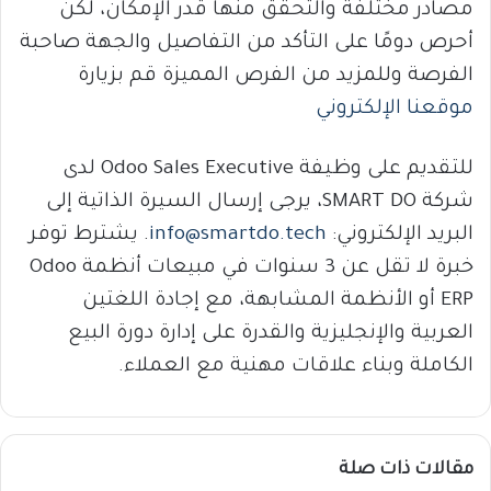
مصادر مختلفة والتحقق منها قدر الإمكان، لكن
أحرص دومًا على التأكد من التفاصيل والجهة صاحبة
الفرصة وللمزيد من الفرص المميزة قم بزيارة
موقعنا الإلكتروني
للتقديم على وظيفة Odoo Sales Executive لدى
شركة SMART DO، يرجى إرسال السيرة الذاتية إلى
البريد الإلكتروني:
info@smartdo.tech
. يشترط توفر
خبرة لا تقل عن 3 سنوات في مبيعات أنظمة Odoo
ERP أو الأنظمة المشابهة، مع إجادة اللغتين
العربية والإنجليزية والقدرة على إدارة دورة البيع
الكاملة وبناء علاقات مهنية مع العملاء.
مقالات ذات صلة