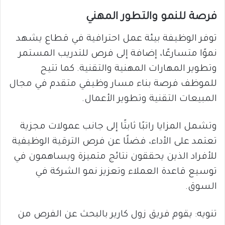
فرصة للنمو والتطور المهني
توفر الوظيفة بيئة عمل احترافية في قطاع يشهد
نموًا متسارعًا، إضافة إلى فرص للتدريب المستمر
وتطوير المهارات المهنية والتقنية. كما تتيح
للموظف فرصة بناء مسار وظيفي متقدم في مجال
المبيعات التقنية وتطوير الأعمال.
وتشمل المزايا راتبًا ثابتًا إلى جانب عمولات مجزية
تعتمد على الأداء، فضلًا عن فرص الترقية الوظيفية
للأفراد الذين يحققون نتائج متميزة ويساهمون في
توسيع قاعدة العملاء وتعزيز نمو الشركة في
السوق.
تنويه: يقوم فريق زول كارير بالبحث عن الفرص من