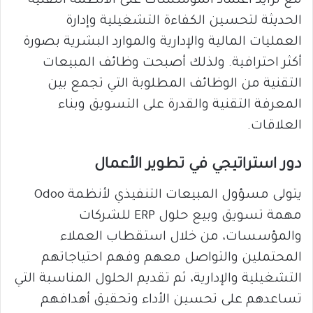
مع تزايد اعتماد المؤسسات على الأنظمة التقنية
الحديثة لتحسين الكفاءة التشغيلية وإدارة
العمليات المالية والإدارية والموارد البشرية بصورة
أكثر احترافية. ولذلك أصبحت وظائف المبيعات
التقنية من الوظائف المطلوبة التي تجمع بين
المعرفة التقنية والقدرة على التسويق وبناء
العلاقات.
دور استراتيجي في تطوير الأعمال
يتولى مسؤول المبيعات التنفيذي لأنظمة Odoo
مهمة تسويق وبيع حلول ERP للشركات
والمؤسسات، من خلال استقطاب العملاء
المحتملين والتواصل معهم وفهم احتياجاتهم
التشغيلية والإدارية، ثم تقديم الحلول المناسبة التي
تساعدهم على تحسين الأداء وتحقيق أهدافهم