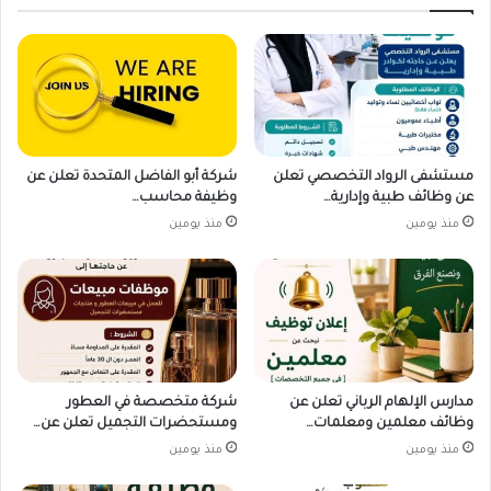
مستشفى الرواد التخصصي تعلن
شركة أبو الفاضل المتحدة تعلن عن
عن وظائف طبية وإدارية…
وظيفة محاسب…
منذ يومين
منذ يومين
مدارس الإلهام الرباني تعلن عن
شركة متخصصة في العطور
وظائف معلمين ومعلمات…
ومستحضرات التجميل تعلن عن…
منذ يومين
منذ يومين