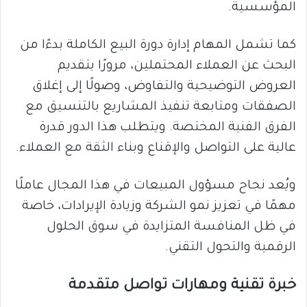
المؤسسية.
كما تشمل المهام إدارة دورة البيع الكاملة بدءًا من
البحث عن العملاء المحتملين، مرورًا بتقديم
العروض التوضيحية والتفاوض، وصولًا إلى إغلاق
الصفقات ومتابعة تنفيذ المشاريع بالتنسيق مع
الفرق الفنية المختصة. ويتطلب هذا الدور قدرة
عالية على التواصل والإقناع وبناء الثقة مع العملاء.
ويُعد نجاح مسؤول المبيعات في هذا المجال عاملًا
مهمًا في تعزيز نمو الشركة وزيادة الإيرادات، خاصة
في ظل المنافسة المتزايدة في سوق الحلول
الرقمية والتحول التقني.
خبرة تقنية ومهارات تواصل متقدمة