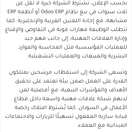
بحسب الإعلان، تشترط الشركة خبرة لا تقل عن
ثلاث سنوات في بيع نظام Odoo ERP أو أنظمة ERP
مشابهة، مع إجادة اللغتين العربية والإنجليزية. كما
تتطلب الوظيفة مهارات قوية في التفاوض والإقناع
وإدارة العلاقات المهنية، إلى جانب فهم جيد
للعمليات المؤسسية مثل المحاسبة والموارد
البشرية والمبيعات والعمليات التشغيلية.
وتسعى الشركة إلى استقطاب مرشحين يمتلكون
القدرة على العمل ضمن بيئة تعتمد على تحقيق
الأهداف والمؤشرات البيعية، مع أفضلية لمن
لديهم شبكة علاقات مهنية واسعة داخل قطاع
الأعمال في السودان. كما يُشترط امتلاك رخصة
قيادة سارية المفعول تسهيلًا للزيارات والاجتماعات
الميدانية مع العملاء.