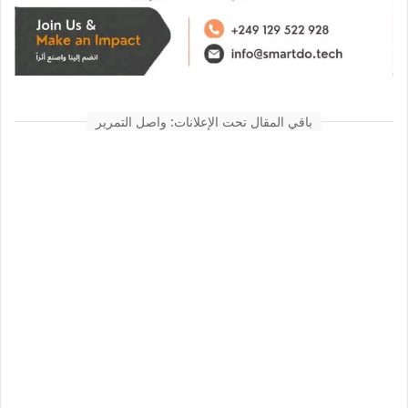
باقي المقال تحت الإعلانات: واصل التمرير