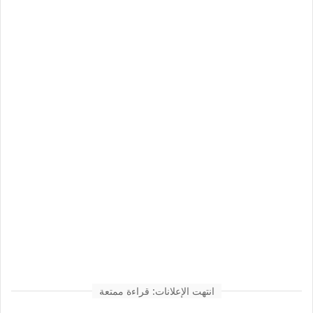
انتهت الإعلانات: قراءة ممتعة