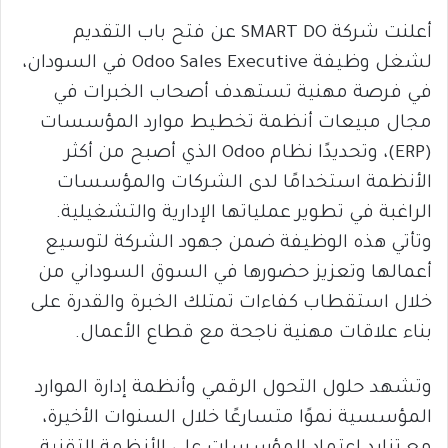
أعلنت شركة SMART DO عن فتح باب التقديم
لشغل وظيفة Odoo Sales Executive في السودان،
في فرصة مهنية تستهدف أصحاب الخبرات في
مجال مبيعات أنظمة تخطيط موارد المؤسسات
(ERP)، وتحديدًا نظام Odoo الذي أصبح من أكثر
الأنظمة استخدامًا لدى الشركات والمؤسسات
الراغبة في تطوير عملياتها الإدارية والتشغيلية.
وتأتي هذه الوظيفة ضمن جهود الشركة لتوسيع
أعمالها وتعزيز حضورها في السوق السوداني من
خلال استقطاب كفاءات تمتلك الخبرة والقدرة على
بناء علاقات مهنية ناجحة مع قطاع الأعمال.
وتشهد حلول التحول الرقمي وأنظمة إدارة الموارد
المؤسسية نموًا متسارعًا خلال السنوات الأخيرة،