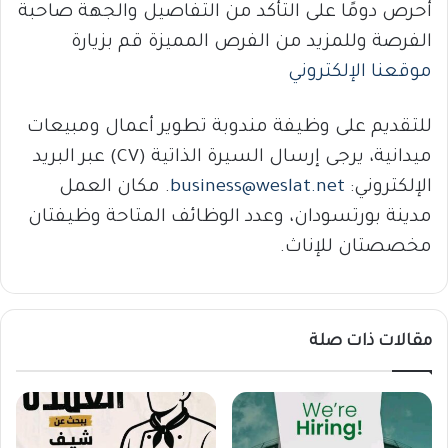
أحرص دومًا على التأكد من التفاصيل والجهة صاحبة
الفرصة وللمزيد من الفرص المميزة قم بزيارة
موقعنا الإلكتروني
للتقديم على وظيفة مندوبة تطوير أعمال ومبيعات
ميدانية، يرجى إرسال السيرة الذاتية (CV) عبر البريد
الإلكتروني:
business@weslat.net
. مكان العمل
مدينة بورتسودان، وعدد الوظائف المتاحة وظيفتان
مخصصتان للإناث.
مقالات ذات صلة