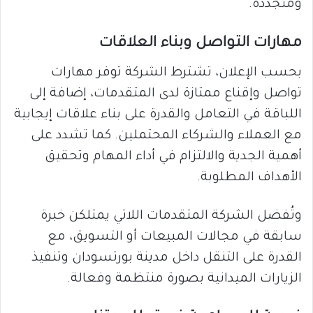
ومتجددة.
مهارات التواصل وبناء العلاقات
بحسب الإعلان، تشترط الشركة توفر مهارات
تواصل وإقناع ممتازة لدى المتقدمات، إضافة إلى
اللباقة في التعامل والقدرة على بناء علاقات إيجابية
مع العملاء والشركاء المحتملين. كما تشدد على
أهمية الجدية والالتزام في أداء المهام وتحقيق
الأهداف المطلوبة.
وتُفضل الشركة المتقدمات اللاتي يمتلكن خبرة
سابقة في مجالات المبيعات أو التسويق، مع
القدرة على التنقل داخل مدينة بورتسودان وتنفيذ
الزيارات الميدانية بصورة منتظمة وفعالة.