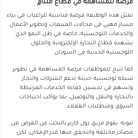
فرصة للمساهمة في قطاع متنامٍ
تمثل هذه الوظيفة فرصة مناسبة للراغبات في بناء
مسار مهني في مجالات المبيعات وتطوير الأعمال
والخدمات اللوجستية، خاصة في ظل النمو الذي
يشهده قطاع التجارة الإلكترونية والحلول
اللوجستية الحديثة في السودان.
كما تتيح للموظفات فرصة المساهمة في تطوير
شبكة لوجستية حديثة تدعم الشركات والتجار
وتسهم في تحسين كفاءة الخدمات المرتبطة
بالتجارة والنقل والتوصيل، بما يواكب احتياجات
السوق ومتطلبات العملاء.
تنويه: يقوم فريق زول كارير بالبحث عن الفرص من
مصادر مختلفة والتحقق منها قدر الإمكان، لكن