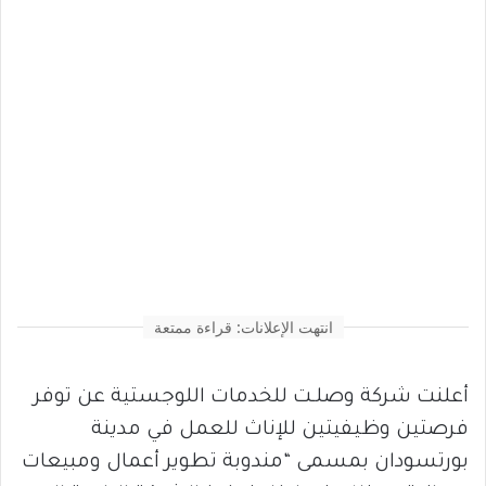
انتهت الإعلانات: قراءة ممتعة
أعلنت شركة وصلـت للخدمات اللوجستية عن توفر
فرصتين وظيفيتين للإناث للعمل في مدينة
بورتسودان بمسمى “مندوبة تطوير أعمال ومبيعات