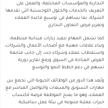
التجارية والمؤسسات المختلفة، والعمل على
التعريف بالخدمات والحلول اللوجستية التي تقدمها
الشركة، بما يساهم في توسيع قاعدة العملاء
وتعزيز فرص التعاون التجاري.
كما تشمل المهام تنفيذ زيارات ميدانية منتظمة،
وبناء علاقات مهنية مع أصحاب الأعمال والشركات،
واستقطاب عملاء وشركاء جدد، إلى جانب متابعة
الفرص المتاحة في السوق ورفع تقارير دورية
تسهم في دعم خطط النمو والتوسع.
ويُعد هذا الدور من الوظائف الحيوية التي تجمع بين
مهارات التسويق والمبيعات والتواصل المباشر مع
العملاء، وهو ما يمنح الموظفة فرصة لاكتساب
خبرات عملية متنوعة في بيئة عمل ديناميكية