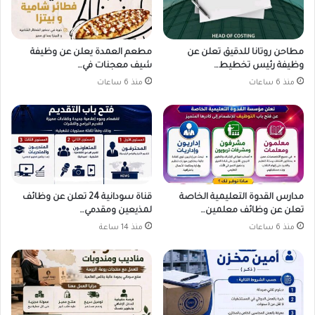
مطاحن روتانا للدقيق تعلن عن
مطعم العمدة يعلن عن وظيفة
وظيفة رئيس تخطيط…
شيف معجنات في…
منذ 6 ساعات
منذ 6 ساعات
مدارس القدوة التعليمية الخاصة
قناة سودانية 24 تعلن عن وظائف
تعلن عن وظائف معلمين…
لمذيعين ومقدمي…
منذ 6 ساعات
منذ 14 ساعة