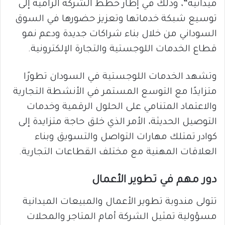
ميدانية”، وذلك في إطار خطط الشركة الرامية إلى
توسيع شبكة خدماتها وتعزيز حضورها في السوق
السوداني من خلال بناء شراكات جديدة ودعم نمو
قطاع الخدمات اللوجستية والتجارة الإلكترونية.
وتشهد الخدمات اللوجستية في السودان تطورًا
متزايدًا مع التوسع المستمر في الأنشطة التجارية
والاعتماد المتنامي على الحلول الرقمية وخدمات
التوصيل الحديثة، الأمر الذي خلق حاجة متزايدة إلى
كوادر تمتلك مهارات التواصل والتسويق وبناء
العلاقات المهنية مع مختلف القطاعات التجارية.
دور مهم في تطوير الأعمال
تتولى مندوبة تطوير الأعمال والمبيعات الميدانية
مسؤولية تمثيل الشركة أمام المتاجر والمحلات