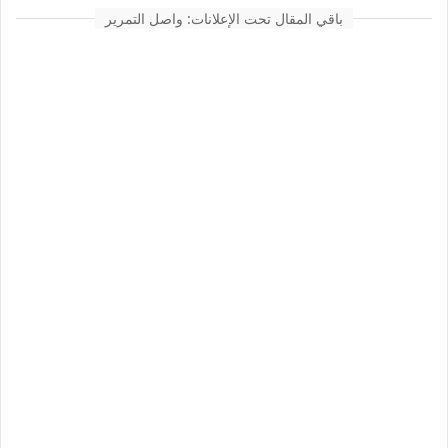
باقي المقال تحت الإعلانات: واصل التمرير