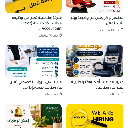
مطعم نودلز يعلن عن وظيفة ويتر
شركة هندسية تعلن عن وظيفة
بنت للعمل…
محاسب/محاسبة (Junior
Accountant)…
منذ 10 ساعات
منذ 10 ساعات
مدرسة د. عبدالله خليفة الإنجليزية
مستشفى الرواد التخصصي تعلن
تعلن عن وظائف…
عن وظائف طبية وإدارية…
منذ 11 ساعة
منذ 3 أيام