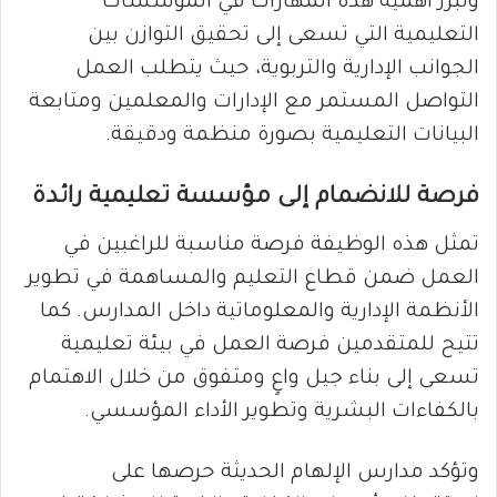
وتبرز أهمية هذه المهارات في المؤسسات
التعليمية التي تسعى إلى تحقيق التوازن بين
الجوانب الإدارية والتربوية، حيث يتطلب العمل
التواصل المستمر مع الإدارات والمعلمين ومتابعة
البيانات التعليمية بصورة منظمة ودقيقة.
فرصة للانضمام إلى مؤسسة تعليمية رائدة
تمثل هذه الوظيفة فرصة مناسبة للراغبين في
العمل ضمن قطاع التعليم والمساهمة في تطوير
الأنظمة الإدارية والمعلوماتية داخل المدارس. كما
تتيح للمتقدمين فرصة العمل في بيئة تعليمية
تسعى إلى بناء جيل واعٍ ومتفوق من خلال الاهتمام
بالكفاءات البشرية وتطوير الأداء المؤسسي.
وتؤكد مدارس الإلهام الحديثة حرصها على