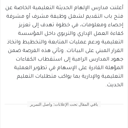
أعلنت مدارس الإلهام الحديثة التعليمية الخاصة عن
فتح باب التقديم لشغل وظيفة مشرف أو مشرفة
إحصاء ومعلومات، في خطوة تهدف إلى تعزيز
كفاءة العمل الإداري والتربوي داخل المؤسسة
التعليمية ودعم عمليات المتابعة والتخطيط واتخاذ
القرار المبني على البيانات. وتأتي هذه الفرصة ضمن
جهود المدارس الرامية إلى استقطاب الكفاءات
المؤهلة القادرة على الإسهام في تطوير العملية
التعليمية والإدارية بما يواكب متطلبات التعليم
الحديث.
باقي المقال تحت الإعلانات: واصل التمرير