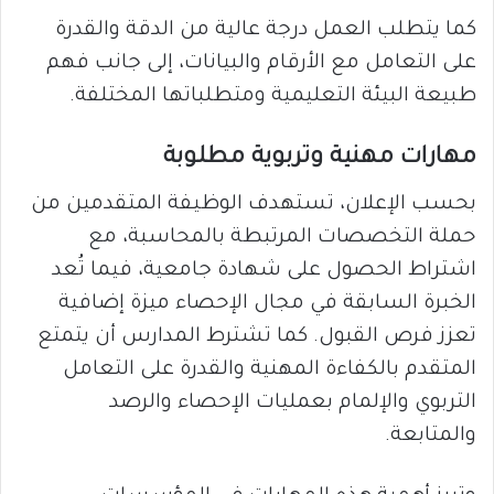
كما يتطلب العمل درجة عالية من الدقة والقدرة
على التعامل مع الأرقام والبيانات، إلى جانب فهم
طبيعة البيئة التعليمية ومتطلباتها المختلفة.
مهارات مهنية وتربوية مطلوبة
بحسب الإعلان، تستهدف الوظيفة المتقدمين من
حملة التخصصات المرتبطة بالمحاسبة، مع
اشتراط الحصول على شهادة جامعية، فيما تُعد
الخبرة السابقة في مجال الإحصاء ميزة إضافية
تعزز فرص القبول. كما تشترط المدارس أن يتمتع
المتقدم بالكفاءة المهنية والقدرة على التعامل
التربوي والإلمام بعمليات الإحصاء والرصد
والمتابعة.