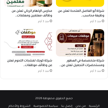
شركة أبو الفاضل المتحدة تعلن عن
مدارس الإلهام الرباني تعلن عن
وظيفة محاسب…
وظائف معلمين ومعلمات…
منذ 3 أيام
منذ 3 أيام
شركة متخصصة في العطور
شركة كويك لمنتجات اللحوم تعلن
ومستحضرات التجميل تعلن عن…
عن وظائف موظفات…
منذ 3 أيام
منذ 3 أيام
جميع الحقوق محفوظة 2026
الرئيسية
من نحن
إتصل بنا
سياسة الخصوصية
الشروط والأحكام