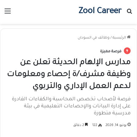
Zool Career
بحث عن
الق
الرئيسية
/
وظائف في السودان
فرصة مميزة
مدارس الإلهام الحديثة تعلن عن
وظيفة مشرف/ة إحصاء ومعلومات
لدعم العمل الإداري والتربوي
فرصة لأصحاب تخصص المحاسبة والكفاءات القادرة
على إدارة البيانات والإحصاءات التعليمية في بيئة
مدرسية متطورة
يونيو 14, 2026
122
2 دقائق