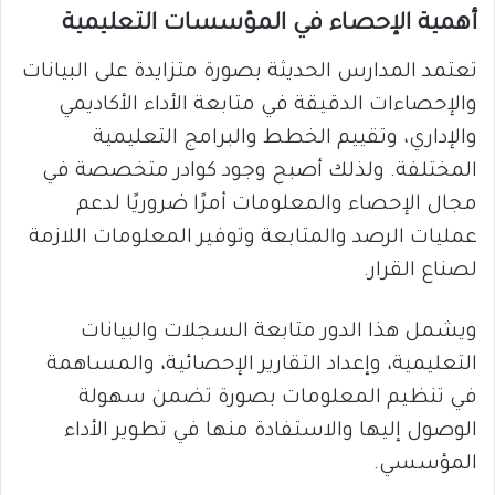
أهمية الإحصاء في المؤسسات التعليمية
تعتمد المدارس الحديثة بصورة متزايدة على البيانات
والإحصاءات الدقيقة في متابعة الأداء الأكاديمي
والإداري، وتقييم الخطط والبرامج التعليمية
المختلفة. ولذلك أصبح وجود كوادر متخصصة في
مجال الإحصاء والمعلومات أمرًا ضروريًا لدعم
عمليات الرصد والمتابعة وتوفير المعلومات اللازمة
لصناع القرار.
ويشمل هذا الدور متابعة السجلات والبيانات
التعليمية، وإعداد التقارير الإحصائية، والمساهمة
في تنظيم المعلومات بصورة تضمن سهولة
الوصول إليها والاستفادة منها في تطوير الأداء
المؤسسي.