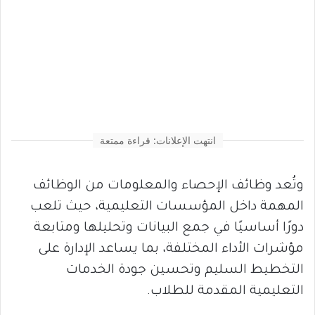
انتهت الإعلانات: قراءة ممتعة
وتُعد وظائف الإحصاء والمعلومات من الوظائف
المهمة داخل المؤسسات التعليمية، حيث تلعب
دورًا أساسيًا في جمع البيانات وتحليلها ومتابعة
مؤشرات الأداء المختلفة، بما يساعد الإدارة على
التخطيط السليم وتحسين جودة الخدمات
التعليمية المقدمة للطلاب.