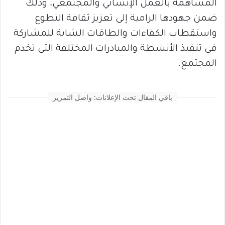
المساهمة بالعمل الإنساني والمجتمعي، وذلك
ضمن جهودها الرامية إلى تعزيز ثقافة التطوع
واستقطاب الكفاءات والطاقات الشابة للمشاركة
في تنفيذ الأنشطة والمبادرات المختلفة التي تخدم
المجتمع.
باقي المقال تحت الإعلانات: واصل التمرير