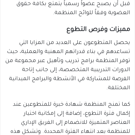
قبل أن يصبح عضواً رسمياً يتمتع بكافة حقوق
العضوية وفقاً للوائح المنظمة.
مميزات وفرص التطوع
يحصل المتطوعون على العديد من المزايا التي
تساعدهم في بناء قدراتهم المهنية والعملية، حيث
توفر المنظمة برامج تدريب وتأهيل عبر مجموعة من
الدورات التدريبية المتخصصة، إلى جانب إتاحة
الفرصة للمشاركة في الأنشطة والبرامج الميدانية
المختلفة.
كما تمنح المنظمة شهادة خبرة للمتطوعين عند
إكمال فترة التطوع، إضافة إلى إمكانية اختيار
العناصر المتميزة للانضمام إلى الفريق الإداري
للمنظمة بعد انتهاء الفترة المحددة. وتشكل هذه