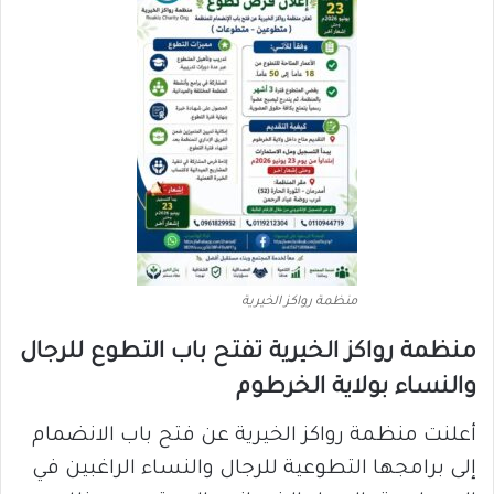
منظمة رواكز الخيرية
منظمة رواكز الخيرية تفتح باب التطوع للرجال
والنساء بولاية الخرطوم
أعلنت منظمة رواكز الخيرية عن فتح باب الانضمام
إلى برامجها التطوعية للرجال والنساء الراغبين في