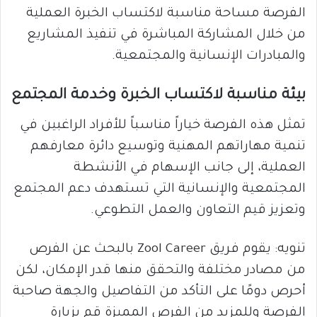
الفرصة مساحة مناسبة لاكتساب الخبرة العملية
من خلال المشاركة المباشرة في تنفيذ المشاريع
والمبادرات الإنسانية والمجتمعية.
بيئة مناسبة لاكتساب الخبرة وخدمة المجتمع
تمثل هذه الفرصة خياراً مناسباً للأفراد الراغبين في
تنمية مهاراتهم المهنية وتوسيع دائرة معارفهم
العملية، إلى جانب الإسهام في الأنشطة
المجتمعية والإنسانية التي تستهدف دعم المجتمع
وتعزيز قيم التعاون والعمل التطوعي.
تنويه: يقوم فريق Zool Career بالبحث عن الفرص
من مصادر مختلفة والتحقق منها قدر الإمكان، لكن
أحرص دومًا على التأكد من التفاصيل والجهة صاحبة
الفرصة وللمزيد من الفرص المميزة قم بزيارة