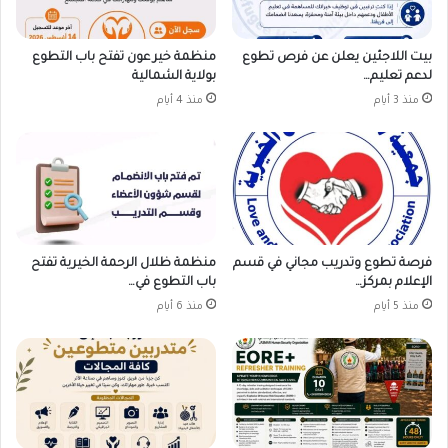
بيت اللاجئين يعلن عن فرص تطوع
منظمة خير عون تفتح باب التطوع
لدعم تعليم…
بولاية الشمالية
منذ 3 أيام
منذ 4 أيام
فرصة تطوع وتدريب مجاني في قسم
منظمة ظلال الرحمة الخيرية تفتح
الإعلام بمركز…
باب التطوع في…
منذ 5 أيام
منذ 6 أيام