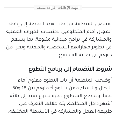
انتهت الإعلانات: قراءة ممتعة
وتسعى المنظمة من خلال هذه الفرصة إلى إتاحة
المجال أمام المتطوعين لاكتساب الخبرات العملية
والمشاركة في برامج ميدانية متنوعة، بما يسهم
في تطوير مهاراتهم الشخصية والمهنية ويعزز من
دورهم في خدمة المجتمع.
شروط الانضمام إلى برنامج التطوع
أوضحت المنظمة أن باب التطوع مفتوح أمام
الرجال والنساء ممن تتراوح أعمارهم بين 18 و50
عاماً. ويخضع المتطوع لفترة تطوع تمتد إلى ثلاثة
أشهر داخل المنظمة، يتم خلالها التعرف على
طبيعة العمل والمشاركة في الأنشطة المختلفة،