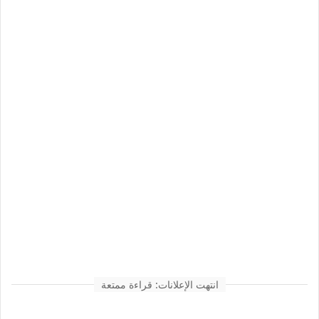
انتهت الإعلانات: قراءة ممتعة