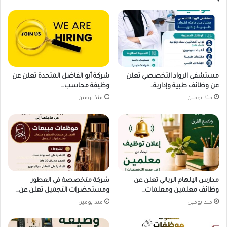
مستشفى الرواد التخصصي تعلن
شركة أبو الفاضل المتحدة تعلن عن
عن وظائف طبية وإدارية…
وظيفة محاسب…
منذ يومين
منذ يومين
مدارس الإلهام الرباني تعلن عن
شركة متخصصة في العطور
وظائف معلمين ومعلمات…
ومستحضرات التجميل تعلن عن…
منذ يومين
منذ يومين