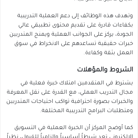
وتهدف هذه الوظائف إلى دعم العملية التدريبية
بكفاءات قادرة على تقديم محتوى تطبيقي عالي
الجودة، يركز على الجوانب العملية ويمنح المتدربين
خبرات حقيقية تساعدهم على الانخراط في سوق
العمل بثقة وكفاءة.
الشروط والمؤهلات
يشترط في المتقدمين امتلاك خبرة فعلية في
مجال التدريب العملي، مع القدرة على نقل المعرفة
والخبرات بصورة احترافية تواكب احتياجات المتدربين
ومتطلبات البرامج التدريبية المختلفة.
كما أوضح المركز أن الخبرة العملية في التسويق
الإلكتروني تعد شرطاً أساسياً وإلزامياً للقبول، نظراً