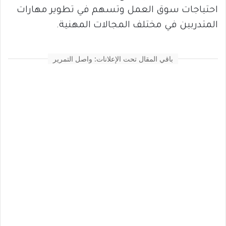
احتياجات سوق العمل وتسهم في تطوير مهارات
المتدربين في مختلف المجالات المهنية.
باقي المقال تحت الإعلانات: واصل التمرير