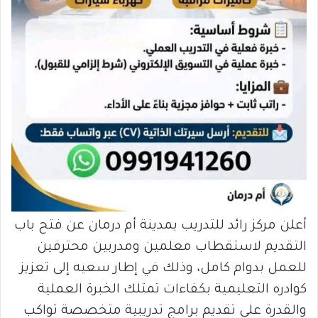
أعلن مركز رائد للتدريب بمدينة أم درمان عن فتح باب
التقديم لاستقطاب معلمين ومدربين محترفين
للعمل بدوام كامل، وذلك في إطار سعيه إلى تعزيز
كوادره التعليمية بكفاءات تمتلك الخبرة العملية
والقدرة على تقديم برامج تدريبية متخصصة تواكب