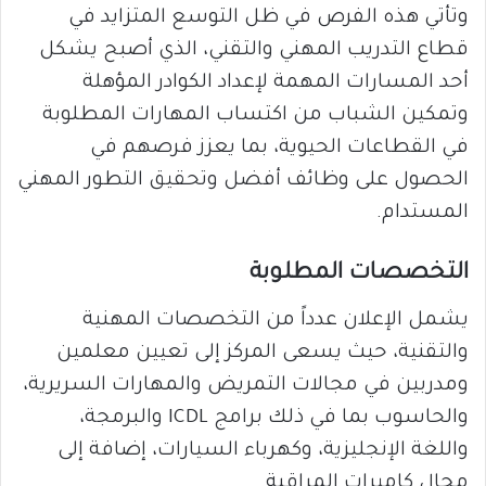
وتأتي هذه الفرص في ظل التوسع المتزايد في
قطاع التدريب المهني والتقني، الذي أصبح يشكل
أحد المسارات المهمة لإعداد الكوادر المؤهلة
وتمكين الشباب من اكتساب المهارات المطلوبة
في القطاعات الحيوية، بما يعزز فرصهم في
الحصول على وظائف أفضل وتحقيق التطور المهني
المستدام.
التخصصات المطلوبة
يشمل الإعلان عدداً من التخصصات المهنية
والتقنية، حيث يسعى المركز إلى تعيين معلمين
ومدربين في مجالات التمريض والمهارات السريرية،
والحاسوب بما في ذلك برامج ICDL والبرمجة،
واللغة الإنجليزية، وكهرباء السيارات، إضافة إلى
مجال كاميرات المراقبة.