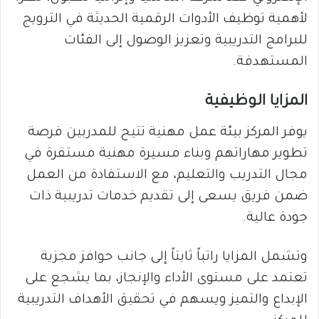
لأهمية توظيف الأدوات الرقمية الحديثة في الترويج
للبرامج التدريبية وتعزيز الوصول إلى الفئات
المستهدفة.
المزايا الوظيفية
يوفر المركز بيئة عمل مهنية تتيح للمدربين فرصة
تطوير مهاراتهم وبناء مسيرة مهنية مستقرة في
مجال التدريب والتعليم، مع الاستفادة من العمل
ضمن فريق يسعى إلى تقديم خدمات تدريبية ذات
جودة عالية.
وتشمل المزايا راتباً ثابتاً إلى جانب حوافز مجزية
تعتمد على مستوى الأداء والإنجاز، بما يشجع على
الإبداع والتميز ويسهم في تحقيق الأهداف التدريبية