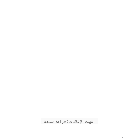
انتهت الإعلانات: قراءة ممتعة