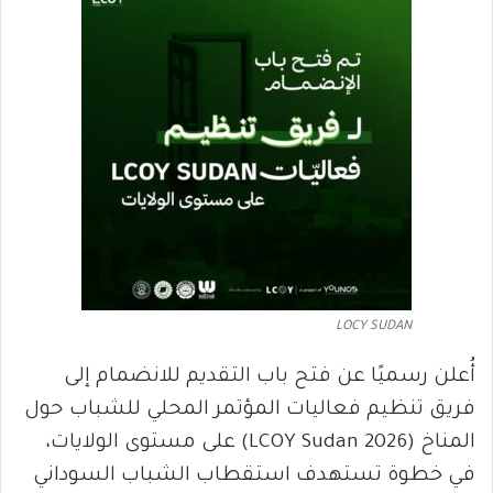
LOCY SUDAN
أُعلن رسميًا عن فتح باب التقديم للانضمام إلى
فريق تنظيم فعاليات المؤتمر المحلي للشباب حول
المناخ (LCOY Sudan 2026) على مستوى الولايات،
في خطوة تستهدف استقطاب الشباب السوداني