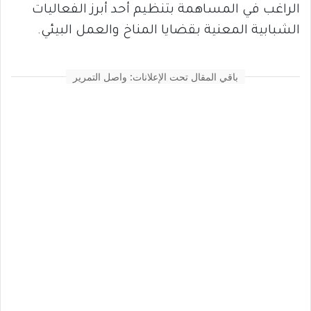
الراغب في المساهمة بتنظيم أحد أبرز الفعاليات
الشبابية المعنية بقضايا المناخ والعمل البيئي.
باقي المقال تحت الإعلانات: واصل التمرير