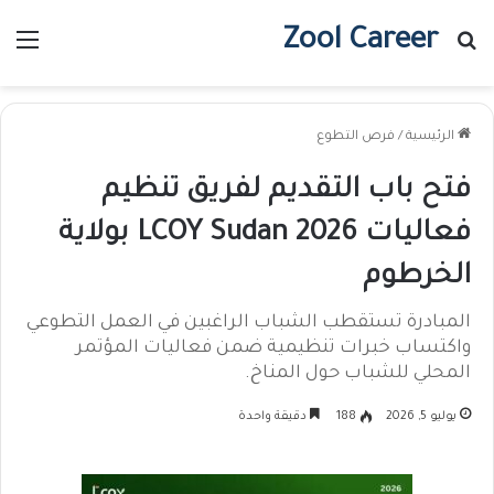
Zool Career
بحث عن
الق
الرئيسية
/
فرص التطوع
فتح باب التقديم لفريق تنظيم
فعاليات LCOY Sudan 2026 بولاية
الخرطوم
المبادرة تستقطب الشباب الراغبين في العمل التطوعي
واكتساب خبرات تنظيمية ضمن فعاليات المؤتمر
المحلي للشباب حول المناخ.
يوليو 5, 2026
188
دقيقة واحدة