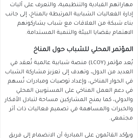
مهاراتهم القيادية والتنظيمية، والتعرف على آليات
إدارة الفعاليات الشبابية المرتبطة بالمناخ، إلى جانب
بناء شبكة من العلاقات مع شباب يشاركونهم
الاهتمام بقضايا البيئة والتنمية المستدامة.
المؤتمر المحلي للشباب حول المناخ
يُعد مؤتمر (LCOY) منصة شبابية عالمية تُعقد في
العديد من الدول، وتهدف إلى تعزيز مشاركة الشباب
في الحوار المناخي، وإعداد توصيات ومبادرات تُسهم
في دعم العمل المناخي على المستويين المحلي
والدولي، كما يمنح المشاركين مساحة لتبادل الأفكار
والخبرات والمساهمة في تصميم فعاليات ذات أثر
مجتمعي.
ويؤكد القائمون على المبادرة أن الانضمام إلى فريق