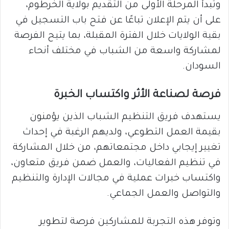
وتبدأ المرحلة الأولى من التقديم بولاية الخرطوم،
على أن يتم الإعلان تباعًا عن فتح باب التسجيل في
بقية الولايات خلال الفترة المقبلة، بما يتيح الفرصة
لمشاركة واسعة من الشباب في مختلف أنحاء
السودان.
فرصة لصناعة الأثر واكتساب الخبرة
يستهدف فريق التنظيم الشباب الذين يؤمنون
بقيمة العمل التطوعي، ولديهم الرغبة في إحداث
تغيير إيجابي داخل مجتمعاتهم، من خلال المشاركة
في تنظيم الفعاليات، والعمل ضمن فريق متعاون،
واكتساب خبرات عملية في مجالات الإدارة والتنظيم
والتواصل والعمل الجماعي.
وتوفر هذه التجربة للمشاركين فرصة لتطوير