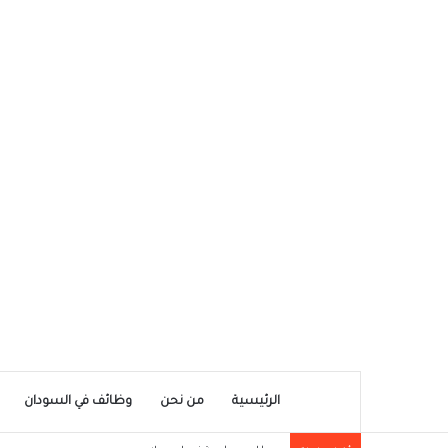
الرئيسية
من نحن
وظائف في السودان