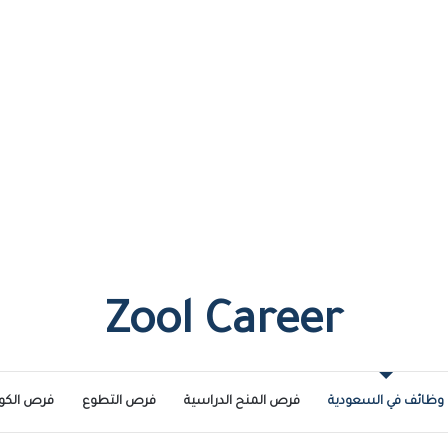
Zool Career
وظائف في السعودية
فرص المنح الدراسية
فرص التطوع
فرص الكو