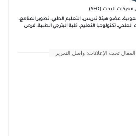
ة
.
ركات البحث (SEO)
ودية، عضو هيئة تدريس، التعليم الطبي، تطوير المناهج،
العلمي، تكنولوجيا التعليم، كلية البترجي الطبية، فرص
المقال تحت الإعلانات: واصل التمرير