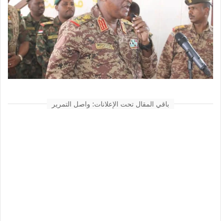
باقي المقال تحت الإعلانات: واصل التمرير