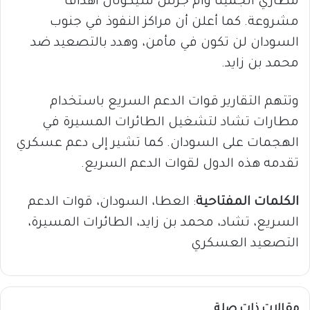
مطاري أنجمينا وأم جرس سيكونان أهدافًا
مشروعة. كما أعلن أن مراكز النفوذ في جنوب
السودان لن تكون في مأمن، وهدد بالتصعيد ضد
محمد بن زايد.
وتتهم التقارير قوات الدعم السريع باستخدام
مطارات تشاد لتشغيل الطائرات المسيرة في
الهجمات على السودان. كما تشير إلى دعم عسكري
تقدمه هذه الدول لقوات الدعم السريع.
الكلمات المفتاحية
: العطا، السودان، قوات الدعم
السريع، تشاد، محمد بن زايد، الطائرات المسيرة،
التصعيد العسكري
مقالات ذات صلة