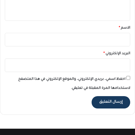
ي
ق
*
الاسم
*
البريد الإلكتروني
*
احفظ اسمي، بريدي الإلكتروني، والموقع الإلكتروني في هذا المتصفح
لاستخدامها المرة المقبلة في تعليقي.