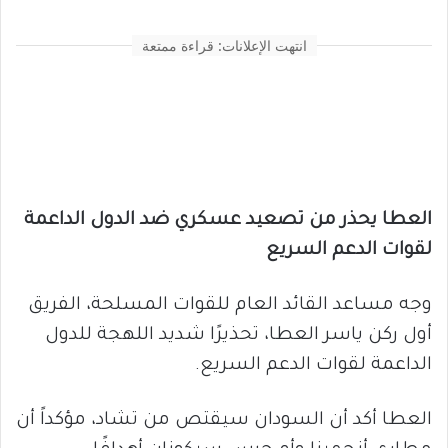
انتهت الإعلانات: قراءة ممتعة
العطا يحذر من تصعيد عسكري ضد الدول الداعمة
لقوات الدعم السريع
وجه مساعد القائد العام للقوات المسلحة، الفريق
أول ركن ياسر العطا، تحذيرًا شديد اللهجة للدول
الداعمة لقوات الدعم السريع.
العطا أكد أن السودان سيقتص من تشاد، مؤكداً أن