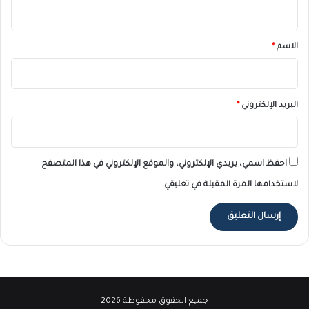
ي
ق
*
الاسم
*
البريد الإلكتروني
*
احفظ اسمي، بريدي الإلكتروني، والموقع الإلكتروني في هذا المتصفح
لاستخدامها المرة المقبلة في تعليقي.
جميع الحقوق محفوظة 2026