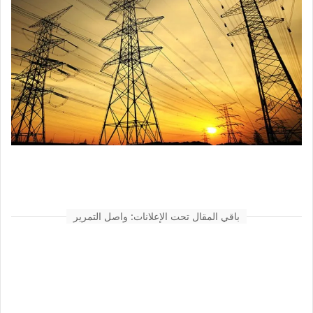
باقي المقال تحت الإعلانات: واصل التمرير