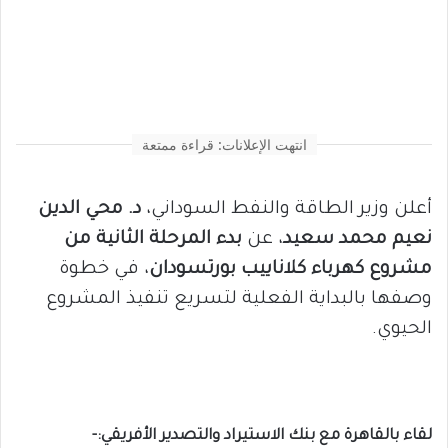
انتهت الإعلانات: قراءة ممتعة
أعلن وزير الطاقة والنفط السوداني،
د. محي الدين
نعيم محمد سعيد
، عن
بدء المرحلة الثانية من
مشروع كهرباء كلاناييب بورتسودان
، في خطوة
وصفها بالبداية الفعلية لتسريع تنفيذ المشروع
الحيوي.
لقاء بالقاهرة مع بنك الاستيراد والتصدير الأفريقي:-