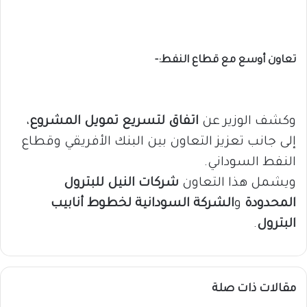
تعاون أوسع مع قطاع النفط:-
وكشف الوزير عن
اتفاق لتسريع تمويل المشروع
،
إلى جانب تعزيز التعاون بين البنك الأفريقي وقطاع
النفط السوداني.
ويشمل هذا التعاون
شركات النيل للبترول
المحدودة
و
الشركة السودانية لخطوط أنابيب
البترول
.
مقالات ذات صلة