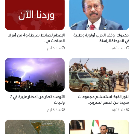
حمدوك: وقف الحرب أولوية وطنية
الإعدام لضابط شرطة و4 من أفراد
في المرحلة الراهنة
المباحث في…
منذ 5 أيام
منذ 5 أيام
النور القبة: استسلام مجموعات
الأرصاد تحذر من أمطار غزيرة في 7
جديدة من الدعم السريع…
ولايات
منذ 5 أيام
منذ 5 أيام