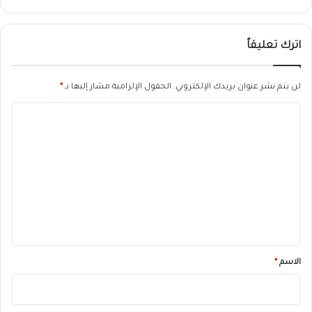
اترك تعليقاً
لن يتم نشر عنوان بريدك الإلكتروني.
الحقول الإلزامية مشار إليها بـ
*
ا
ل
ت
ع
ل
ي
ق
*
الاسم
*