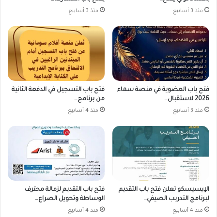
منذ 3 أسابيع
منذ 3 أسابيع
فتح باب العضوية في منصة سماء
فتح باب التسجيل في الدفعة الثانية
2026 لاستقبال…
من برنامج…
منذ 3 أسابيع
منذ 4 أسابيع
الإيسيسكو تعلن فتح باب التقديم
فتح باب التقديم لزمالة محترف
لبرنامج التدريب الصيفي…
الوساطة وتحويل الصراع…
منذ 4 أسابيع
منذ 4 أسابيع