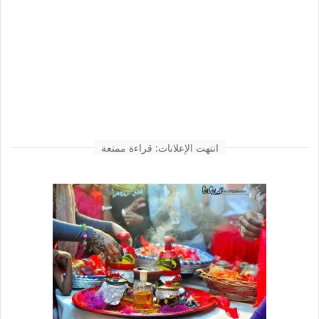
انتهت الإعلانات: قراءة ممتعة