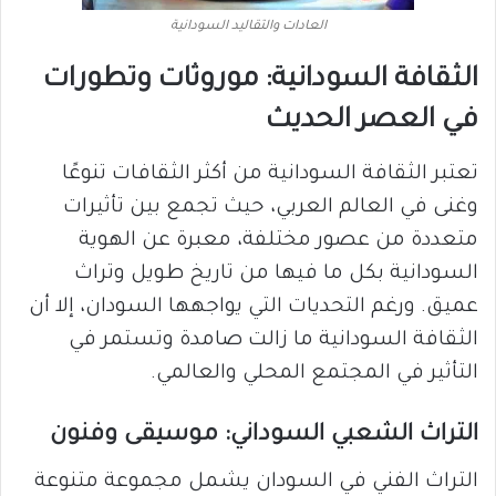
العادات والتقاليد السودانية
الثقافة السودانية: موروثات وتطورات
في العصر الحديث
تعتبر الثقافة السودانية من أكثر الثقافات تنوعًا
وغنى في العالم العربي، حيث تجمع بين تأثيرات
متعددة من عصور مختلفة، معبرة عن الهوية
السودانية بكل ما فيها من تاريخ طويل وتراث
عميق. ورغم التحديات التي يواجهها السودان، إلا أن
الثقافة السودانية ما زالت صامدة وتستمر في
التأثير في المجتمع المحلي والعالمي.
التراث الشعبي السوداني: موسيقى وفنون
التراث الفني في السودان يشمل مجموعة متنوعة