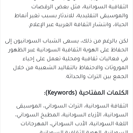
الثقافية السودانية، مثل بعض الرقصات
والموسيقى التقليدية، للاندثار بسبب تغير أنماط
الحياة، وانتشار الثقافة الغربية عبر الإعلام.
لكن بالرغم من ذلك، يسعى الشباب السودانيون إلى
الحفاظ على الهوية الثقافية السودانية عبر الظهور
في فعاليات ثقافية ومحلية تعمل على إحياء
الموروثات والاحتفاظ بالتقاليد الشعبية من خلال
الجمع بين التراث والحداثة.
الكلمات المفتاحية (Keywords):
الثقافة السودانية، التراث السوداني، الموسيقى
السودانية، الأزياء السودانية، المطبخ السوداني،
اللغة السودانية، الأدب السوداني، المهرجانات