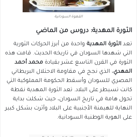
القهوة السودانية
الثورة المهدية: دروس من الماضي
تعد
الثورة المهدية
واحدة من أبرز الحركات الثورية
التي شهدها السودان في تاريخه الحديث. قامت هذه
الثورة في القرن التاسع عشر بقيادة
محمد أحمد
المهدي
، الذي نجح في مقاومة الاحتلال البريطاني
المصري للسودان وأسقط الحكومة المملوكية التي
كانت تسيطر على البلاد. تعد الثورة المهدية نقطة
تحول هامة في تاريخ السودان، حيث شكلت بداية
النهاية للهيمنة الأجنبية على البلاد وأثرت بشكل كبير
على الهوية الوطنية السودانية.