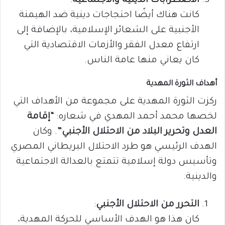
الاضطرابات الدينية والاجتماعية
:
كانت هناك أيضًا احتجاجات دينية ضد الهيمنة
الأجنبية على الشعائر الإسلامية، بالإضافة إلى
ارتفاع معدل الفقر والأزمات الاقتصادية التي
كان يعاني منها عامة الناس.
أهداف الثورة المهدية
ركزت الثورة المهدية على مجموعة من الأهداف التي
لخصها محمد أحمد المهدي في شعاره:
“إقامة
العدل وتحرير البلاد من الاحتلال الأجنبي”
. وكان
الهدف الرئيسي هو طرد الاحتلال البريطاني المصري
وتأسيس دولة إسلامية تتمتع بالعدالة الاجتماعية
والدينية.
التحرر من الاحتلال الأجنبي
:
كان هذا هو الهدف الأساسي للحركة المهدية،