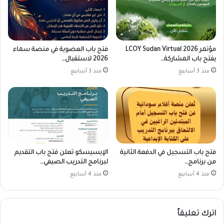
مؤتمر LCOY Sudan Virtual 2026
فتح باب العضوية في منصة سماء
يفتح باب المشاركة…
2026 لاستقبال…
منذ 3 أسابيع
منذ 3 أسابيع
فتح باب التسجيل في الدفعة الثانية
الإيسيسكو تعلن فتح باب التقديم
من برنامج…
لبرنامج التدريب الصيفي…
منذ 4 أسابيع
منذ 4 أسابيع
اترك تعليقاً