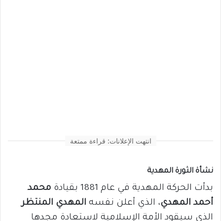
انتهت الإعلانات: قراءة ممتعة
نشأة الثورة المهدية
بدأت الحركة المهدية في عام 1881 بقيادة
محمد
أحمد المهدي
، الذي أعلن نفسه
المهدي المنتظر
الذي سيقود الأمة الإسلامية لاستعادة مجدها