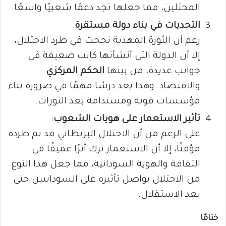
المحتلين، مما جعلها تجد دعمًا شعبيًا واسعًا.
التحديات في بناء دولة مستقرة
:
رغم أن الثورة المهدية نجحت في طرد الاحتلال،
إلا أن الدولة التي أنشأتها كانت ضعيفة في
جوانب عديدة، من بينها
الحكم المركزي
والاقتصاد. وهذا يعد درسًا مهمًا في ضرورة بناء
مؤسسات قوية ومستدامة بعد الثورات.
تأثير الاستعمار على هويات الشعوب
:
على الرغم من أن الاحتلال البريطاني قد تم طرده
مؤقتًا، إلا أن الاستعمار ترك أثرًا عميقًا في
الثقافة والهوية السودانية، مما جعل هذا النوع
من الاحتلال يواصل تأثيره على السودانيين حتى
بعد الاستقلال.
ختامًا