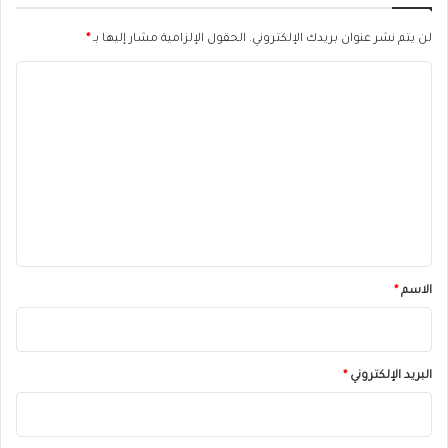
لن يتم نشر عنوان بريدك الإلكتروني.
الحقول الإلزامية مشار إليها بـ
*
ا
ل
ت
ع
ل
ي
ق
*
الاسم
*
البريد الإلكتروني
*