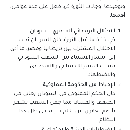
وتوحيدها. وجاءت الثورة كرد فعل على عدة عوامل،
أهمها:
الاحتلال البريطاني المصري للسودان
:
في فترة ما قبل الثورة، كان السودان تحت
الاحتلال المشترك بين بريطانيا ومصر، ما أدى
إلى انتشار الاستياء بين الشعب السوداني
بسبب التمييز الاجتماعي والاقتصادي
والاضطهاد.
الإحباط من الحكومة المملوكية
:
كان الحكم المملوكي في السودان يعاني من
الضعف والفساد، مما جعل الشعب يشعر
بأنهم يعانون من ظلم متزايد في ظل هذا
النظام.