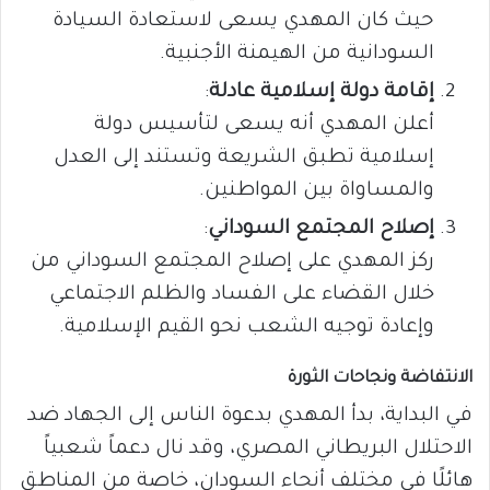
حيث كان المهدي يسعى لاستعادة السيادة
السودانية من الهيمنة الأجنبية.
إقامة دولة إسلامية عادلة
:
أعلن المهدي أنه يسعى لتأسيس دولة
إسلامية تطبق الشريعة وتستند إلى العدل
والمساواة بين المواطنين.
إصلاح المجتمع السوداني
:
ركز المهدي على إصلاح المجتمع السوداني من
خلال القضاء على الفساد والظلم الاجتماعي
وإعادة توجيه الشعب نحو القيم الإسلامية.
الانتفاضة ونجاحات الثورة
في البداية، بدأ المهدي بدعوة الناس إلى الجهاد ضد
الاحتلال البريطاني المصري، وقد نال دعماً شعبياً
هائلًا في مختلف أنحاء السودان، خاصة من المناطق