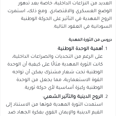
العديد من النزاعات الداخلية، خاصة بعد تدهور
الوضع العسكري والاقتصادي. ومع ذلك، استمرت
الروح المهدية في التأثير على الحركة الوطنية
السودانية في العقود التالية.
دروس من الثورة المهدية
أهمية الوحدة الوطنية
:
على الرغم من التحديات والصراعات الداخلية،
كانت الثورة المهدية مثالًا على كيفية أن الوحدة
الوطنية تحت شعار مشترك يمكن أن تواجه
القوة الاستعمارية، مما يجعل من الوحدة
الوطنية ركيزة أساسية لأي حركة ثورية.
الروح الدينية والتأثير الشعبي
:
استمدت الثورة المهدية قوتها من الاستناد إلى
القيم الدينية والإيمان القوي بفكرة الجهاد ضد