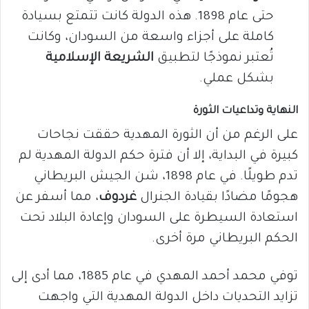
حتى عام 1898. هذه الدولة كانت تتمتع بسيادة
كاملة على أجزاء واسعة من السودان، وكانت
تُعتبر نموذجًا لتطبيق
الشريعة الإسلامية
بشكل عملي.
النهاية وتداعيات الثورة
على الرغم من أن الثورة المهدية حققت نجاحات
كبيرة في البداية، إلا أن فترة حكم الدولة المهدية لم
تدم طويلًا. في عام 1898، شن الجيش البريطاني
هجومًا مضادًا بقيادة الجنرال
غردوف
، مما أسفر عن
استعادة السيطرة على السودان وإعادة البلاد تحت
الحكم البريطاني مرة أخرى.
توفي محمد أحمد المهدي في عام 1885، مما أدى إلى
تزايد التحديات داخل الدولة المهدية التي واجهت