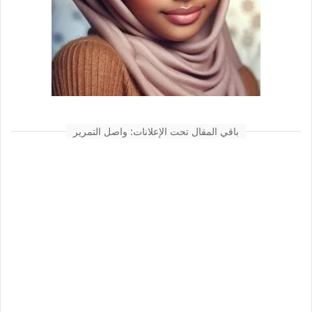
باقي المقال تحت الإعلانات: واصل التمرير