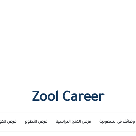
Zool Career
وظائف في السعودية
فرص المنح الدراسية
فرص التطوع
فرص الكو