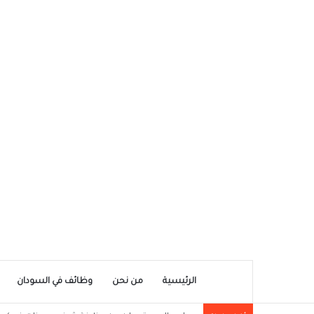
الرئيسية
من نحن
وظائف في السودان